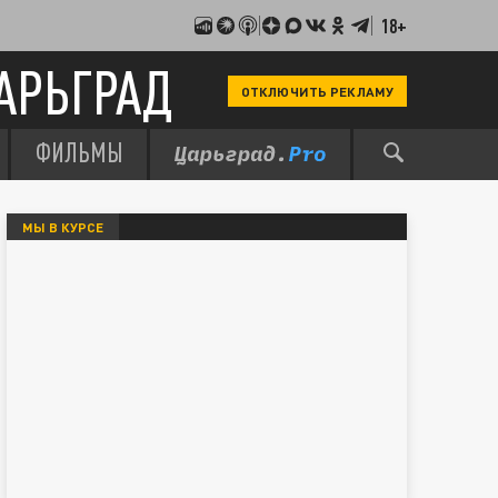
18+
АРЬГРАД
ОТКЛЮЧИТЬ РЕКЛАМУ
ФИЛЬМЫ
МЫ В КУРСЕ