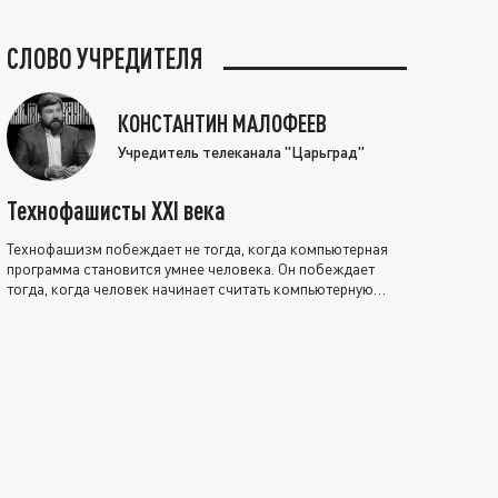
СЛОВО УЧРЕДИТЕЛЯ
КОНСТАНТИН МАЛОФЕЕВ
Учредитель телеканала "Царьград"
Технофашисты XXI века
Технофашизм побеждает не тогда, когда компьютерная
программа становится умнее человека. Он побеждает
тогда, когда человек начинает считать компьютерную
программу нравственно выше себя.