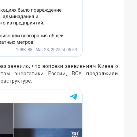
аз заявило, что вопреки заявлениям Киева о
там энергетики России, ВСУ продолжили
раструктуре.