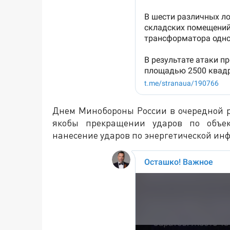
Днем Минобороны России в очередной р
якобы прекращении ударов по объек
нанесение ударов по энергетической инф