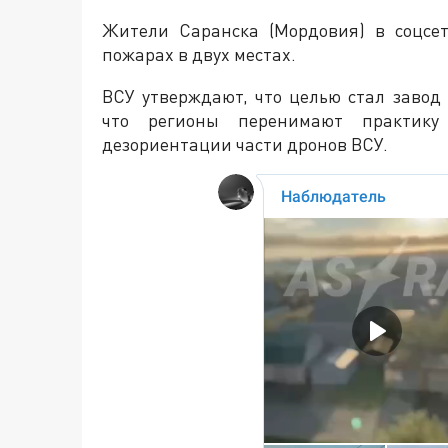
Жители Саранска (Мордовия) в соцсе
пожарах в двух местах.
ВСУ утверждают, что целью стал завод 
что регионы перенимают практику
дезориентации части дронов ВСУ.