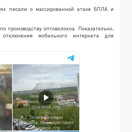
тях писали о массированной атаке БПЛА и
по производству оптоволокна. Показательно,
 отключения мобильного интернета для