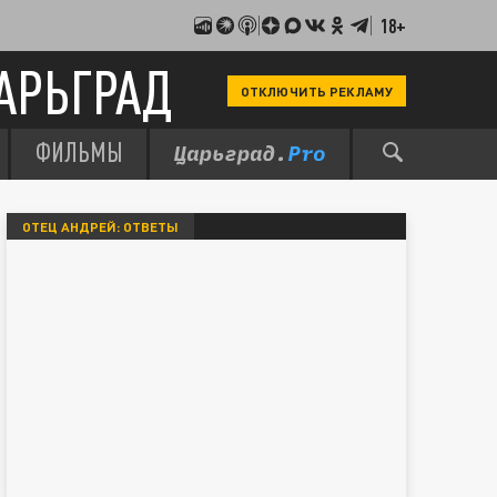
18+
АРЬГРАД
ОТКЛЮЧИТЬ РЕКЛАМУ
ФИЛЬМЫ
ОТЕЦ АНДРЕЙ: ОТВЕТЫ