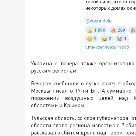
Украина с вечера также организовал
русским регионам.
Вечером сообщили о пуске ракет в обхо
Москвы писал о 17-ти БПЛА суммарно,
поражении воздушных целей над Кур
областями и Крымом.
Тульская область, со слов губернатора, 
области глава региона известил о 7 сб
рассказал о сбитом дроне над территорие