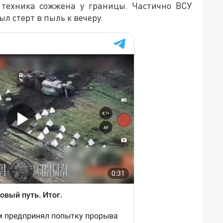
 техника сожжена у границы. Частично ВСУ
л стерт в пыль к вечеру.