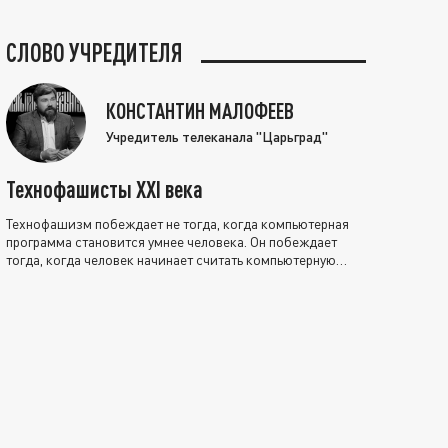
СЛОВО УЧРЕДИТЕЛЯ
КОНСТАНТИН МАЛОФЕЕВ
Учредитель телеканала "Царьград"
Технофашисты XXI века
Технофашизм побеждает не тогда, когда компьютерная
программа становится умнее человека. Он побеждает
тогда, когда человек начинает считать компьютерную
программу нравственно выше себя.