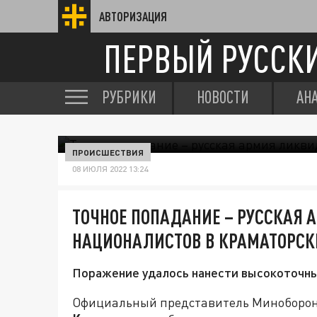
АВТОРИЗАЦИЯ
ПЕРВЫЙ РУССК
РУБРИКИ
НОВОСТИ
АН
ПРОИСШЕСТВИЯ
08 ИЮЛЯ 2022 13:24
ТОЧНОЕ ПОПАДАНИЕ – РУССКАЯ
НАЦИОНАЛИСТОВ В КРАМАТОРСК
Поражение удалось нанести высокоточн
Официальный представитель Миноборон