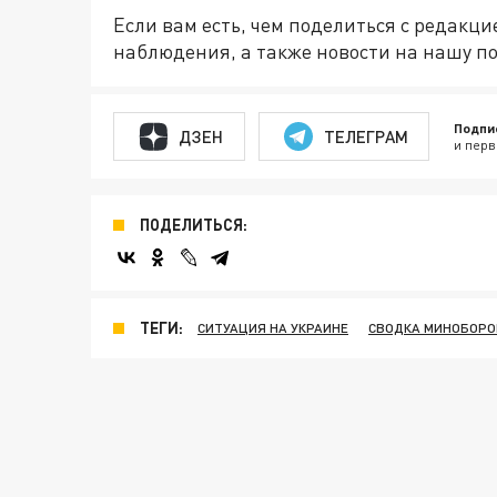
Если вам есть, чем поделиться с редакц
наблюдения, а также новости на нашу по
Подпи
ДЗЕН
ТЕЛЕГРАМ
и перв
ПОДЕЛИТЬСЯ:
ТЕГИ:
СИТУАЦИЯ НА УКРАИНЕ
СВОДКА МИНОБОР