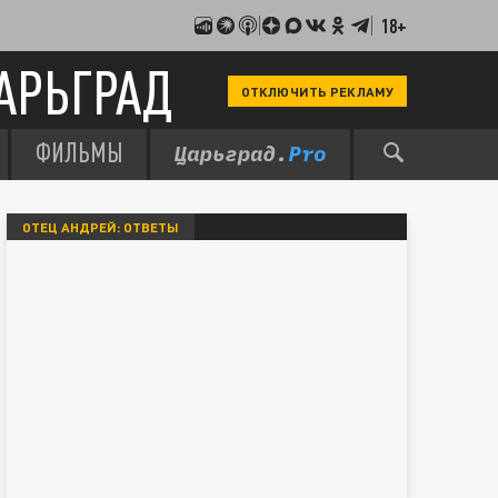
18+
АРЬГРАД
ОТКЛЮЧИТЬ РЕКЛАМУ
ФИЛЬМЫ
ОТЕЦ АНДРЕЙ: ОТВЕТЫ