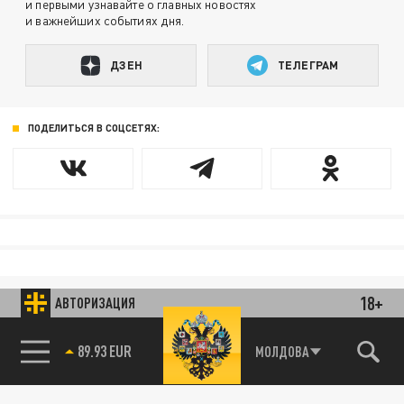
и первыми узнавайте о главных новостях
и важнейших событиях дня.
ДЗЕН
ТЕЛЕГРАМ
ПОДЕЛИТЬСЯ В СОЦСЕТЯХ:
18+
АВТОРИЗАЦИЯ
85.64 BRENT
МОЛДОВА