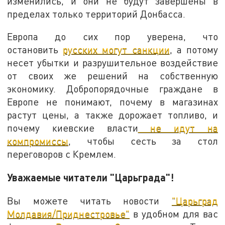
изменились, и они не будут завершены в
пределах только территорий Донбасса.
Европа до сих пор уверена, что
остановить
русских могут санкции
, а потому
несет убытки и разрушительное воздействие
от своих же решений на собственную
экономику. Добропорядочные граждане в
Европе не понимают, почему в магазинах
растут цены, а также дорожает топливо, и
почему киевские власти
не идут на
компромиссы
, чтобы сесть за стол
переговоров с Кремлем.
Уважаемые читатели "Царьграда"!
Вы можете читать новости
"Царьград
Молдавия/Приднестровье"
в удобном для вас