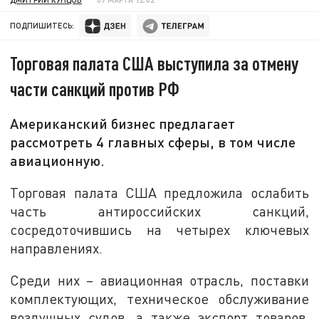
ПОДПИШИТЕСЬ:
Торговая палата США выступила за отмену
части санкций против РФ
Американский бизнес предлагает
рассмотреть 4 главных сферы, в том числе
авиационную.
Торговая палата США предложила ослабить
часть антироссийских санкций,
сосредоточившись на четырех ключевых
направлениях.
Среди них – авиационная отрасль, поставки
комплектующих, техническое обслуживание
воздушных судов, а также экспорт товаров,