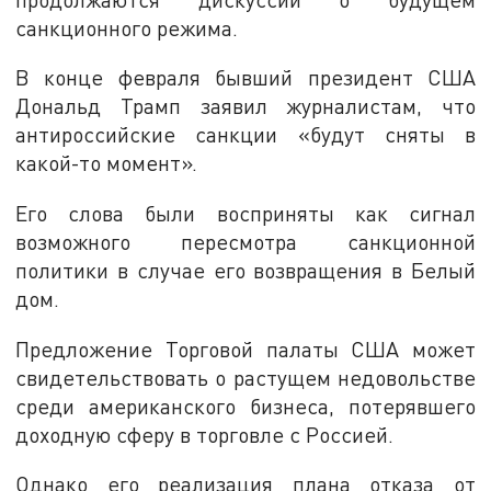
санкционного режима.
В конце февраля бывший президент США
Дональд Трамп заявил журналистам, что
антироссийские санкции «будут сняты в
какой-то момент».
Его слова были восприняты как сигнал
возможного пересмотра санкционной
политики в случае его возвращения в Белый
дом.
Предложение Торговой палаты США может
свидетельствовать о растущем недовольстве
среди американского бизнеса, потерявшего
доходную сферу в торговле с Россией.
Однако его реализация плана отказа от