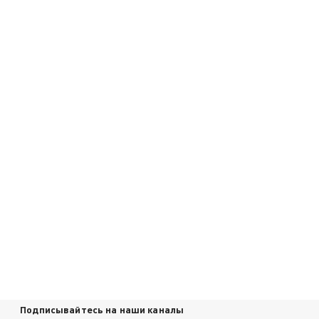
Подписывайтесь на наши каналы