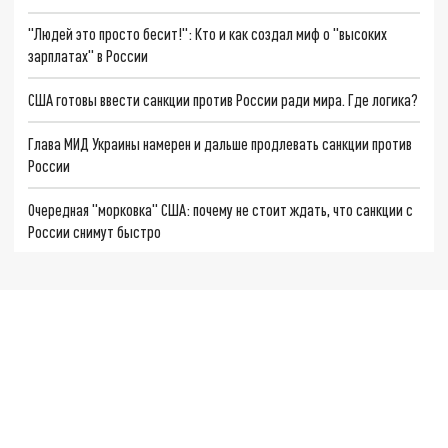
"Людей это просто бесит!": Кто и как создал миф о "высоких
зарплатах" в России
США готовы ввести санкции против России ради мира. Где логика?
Глава МИД Украины намерен и дальше продлевать санкции против
России
Очередная "морковка" США: почему не стоит ждать, что санкции с
России снимут быстро