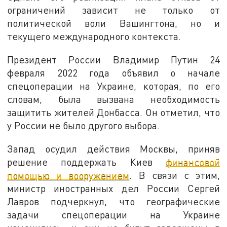
ограничений зависит не только от
политической воли Вашингтона, но и
текущего международного контекста.
Президент России Владимир Путин 24
февраля 2022 года объявил о начале
спецоперации на Украине, которая, по его
словам, была вызвана необходимость
защитить жителей Донбасса. Он отметил, что
у России не было другого выбора.
Запад осудил действия Москвы, приняв
решение поддержать Киев
финансовой
помощью и вооружением
. В связи с этим,
министр иностранных дел России Сергей
Лавров подчеркнул, что географические
задачи спецоперации на Украине