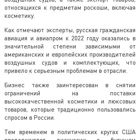
относящихся к предметам роскоши, включая
косметику.
Как отмечают эксперты, русская гражданская
авиация и авиапром к 2022 году оказались в
значительной степени зависимыми от
американских и европейских производителей
воздушных судов и комплектующих, что
привело к серьезным проблемам в отрасли.
Бизнес также заинтересован в снятии
ограничений на поставки
высококачественной косметики и люксовых
товаров, которые традиционно пользовались
спросом в России.
Тем временем в политических кругах США
продолжаются дискуссии о будущем