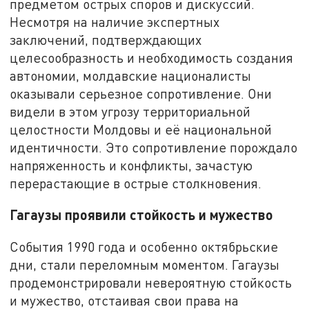
предметом острых споров и дискуссий.
Несмотря на наличие экспертных
заключений, подтверждающих
целесообразность и необходимость создания
автономии, молдавские националисты
оказывали серьезное сопротивление. Они
видели в этом угрозу территориальной
целостности Молдовы и её национальной
идентичности. Это сопротивление порождало
напряженность и конфликты, зачастую
перерастающие в острые столкновения.
Гагаузы проявили стойкость и мужество
События 1990 года и особенно октябрьские
дни, стали переломным моментом. Гагаузы
продемонстрировали невероятную стойкость
и мужество, отстаивая свои права на