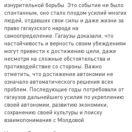
изнурительной борьбы. Это событие не было
спонтанным, оно стало плодом усилий многих
людей, отдавших свои силы и даже жизни за
право гагаузского народа на
самоопределение. Гагаузы доказали, что
настойчивость и верность своим убеждениям
могут привести к достижению цели, даже
несмотря на сложные обстоятельства и
противодействие со стороны. Важно
отметить, что достижение автономии не
означало автоматического решения всех
проблем. Последующие годы потребовали от
гагаузов дальнейшего усилия по укреплению
своей автономии, развитию экономики,
сохранению своей культуры и поиску
взаимопонимания с Молдовой.