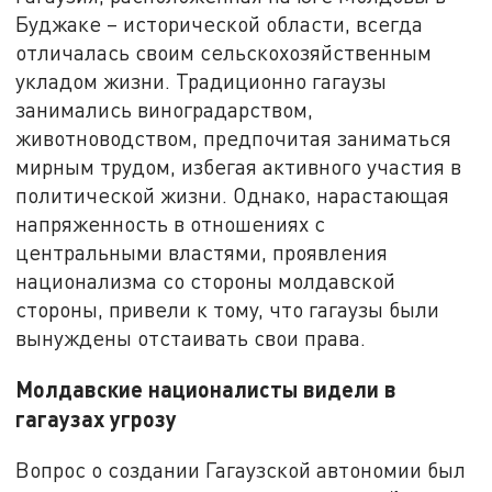
Буджаке – исторической области, всегда
отличалась своим сельскохозяйственным
укладом жизни. Традиционно гагаузы
занимались виноградарством,
животноводством, предпочитая заниматься
мирным трудом, избегая активного участия в
политической жизни. Однако, нарастающая
напряженность в отношениях с
центральными властями, проявления
национализма со стороны молдавской
стороны, привели к тому, что гагаузы были
вынуждены отстаивать свои права.
Молдавские националисты видели в
гагаузах угрозу
Вопрос о создании Гагаузской автономии был