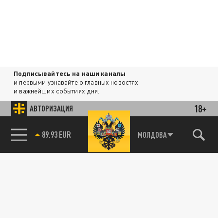
Подписывайтесь на наши каналы
и первыми узнавайте о главных новостях
и важнейших событиях дня.
18+
АВТОРИЗАЦИЯ
ДЗЕН
ТЕЛЕГРАМ
89.93 EUR
МОЛДОВА
85.64 BRENT
ПОДЕЛИТЬСЯ В СОЦСЕТЯХ: