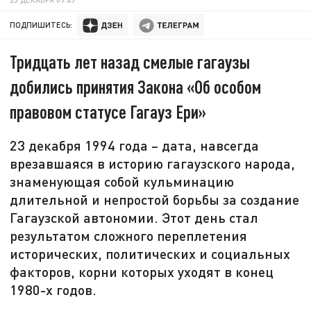
ПОДПИШИТЕСЬ:
Тридцать лет назад смелые гагаузы
добились принятия Закона «Об особом
правовом статусе Гагауз Ери»
23 декабря 1994 года – дата, навсегда
врезавшаяся в историю гагаузского народа,
знаменующая собой кульминацию
длительной и непростой борьбы за создание
Гагаузской автономии. Этот день стал
результатом сложного переплетения
исторических, политических и социальных
факторов, корни которых уходят в конец
1980-х годов.