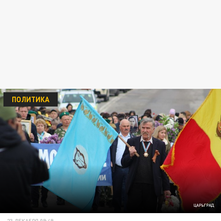
ПОЛИТИКА
ЦАРЬГРАД
23 ДЕКАБРЯ 09:49