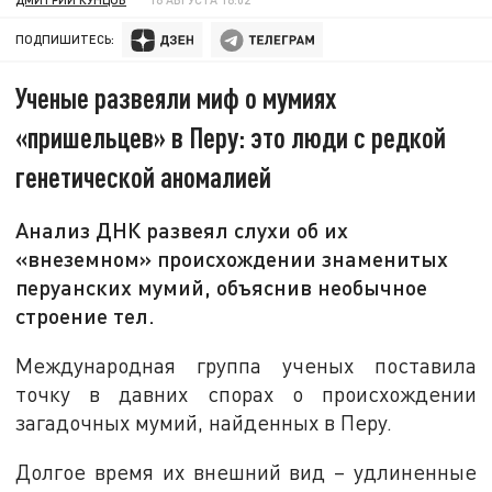
ПОДПИШИТЕСЬ:
Ученые развеяли миф о мумиях
«пришельцев» в Перу: это люди с редкой
генетической аномалией
Анализ ДНК развеял слухи об их
«внеземном» происхождении знаменитых
перуанских мумий, объяснив необычное
строение тел.
Международная группа ученых поставила
точку в давних спорах о происхождении
загадочных мумий, найденных в Перу.
Долгое время их внешний вид – удлиненные