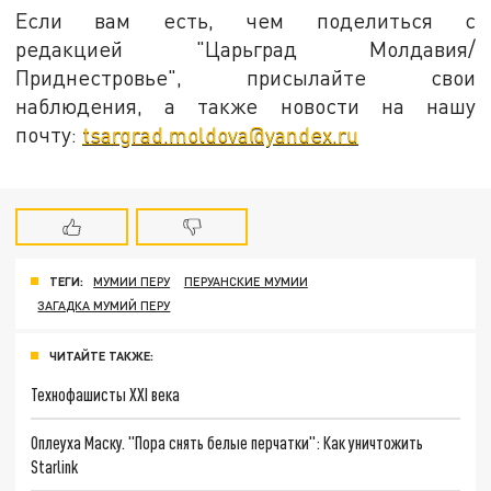
Если вам есть, чем поделиться с
редакцией "Царьград Молдавия/
Приднестровье", присылайте свои
наблюдения, а также новости на нашу
почту:
tsargrad.moldova@yandex.ru
ТЕГИ:
МУМИИ ПЕРУ
ПЕРУАНСКИЕ МУМИИ
ЗАГАДКА МУМИЙ ПЕРУ
ЧИТАЙТЕ ТАКЖЕ:
Технофашисты XXI века
Оплеуха Маску. "Пора снять белые перчатки": Как уничтожить
Starlink