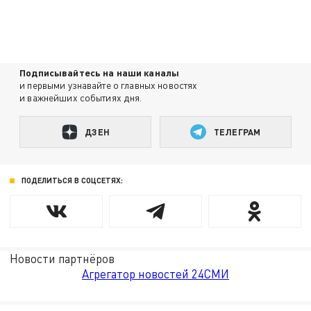
Подписывайтесь на наши каналы
и первыми узнавайте о главных новостях
и важнейших событиях дня.
ДЗЕН
ТЕЛЕГРАМ
ПОДЕЛИТЬСЯ В СОЦСЕТЯХ:
Новости партнёров
Агрегатор новостей 24СМИ