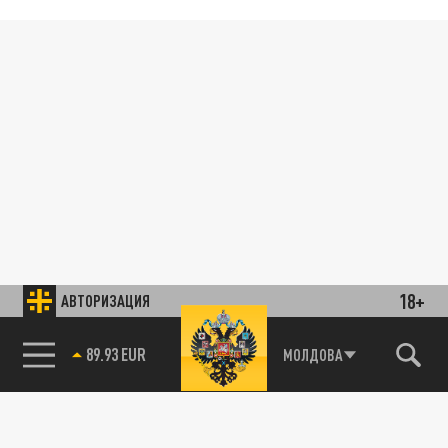
18+
АВТОРИЗАЦИЯ
89.93 EUR
МОЛДОВА