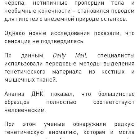
черепа, нетипичные пропорции тела и
необычные конечности – становился поводом
для гипотез о внеземной природе останков.
Однако новые исследования показали, что
сенсация не подтвердилась.
По данным
Daily Mail
, специалисты
использовали передовые методы выделения
генетического материала из костных и
мышечных тканей.
Анализ ДНК показал, что большинство
образцов полностью соответствуют
человеческим.
При этом ученые обнаружили редкую
генетическую аномалию, которая и могла