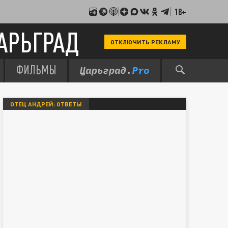
18+
АРЬГРАД
ОТКЛЮЧИТЬ РЕКЛАМУ
ФИЛЬМЫ
ОТЕЦ АНДРЕЙ: ОТВЕТЫ