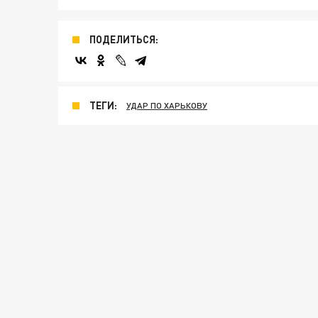
ПОДЕЛИТЬСЯ:
ТЕГИ:
УДАР ПО ХАРЬКОВУ