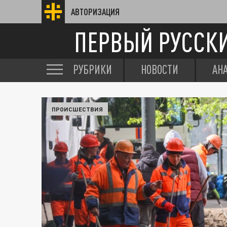
АВТОРИЗАЦИЯ
ПЕРВЫЙ РУССК
РУБРИКИ
НОВОСТИ
АН
ПРОИСШЕСТВИЯ