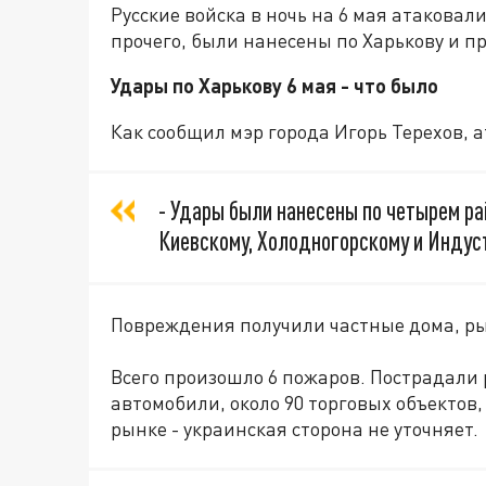
Русские войска в ночь на 6 мая атаковал
прочего, были нанесены по Харькову и п
Удары по Харькову 6 мая - что было
Как сообщил мэр города Игорь Терехов, 
- Удары были нанесены по четырем р
Киевскому, Холодногорскому и Индус
Повреждения получили частные дома, ры
Всего произошло 6 пожаров. Пострадали 
автомобили, около 90 торговых объектов,
рынке - украинская сторона не уточняет.