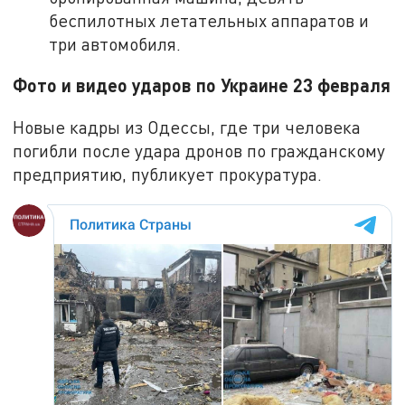
беспилотных летательных аппаратов и
три автомобиля.
Фото и видео ударов по Украине 23 февраля
Новые кадры из Одессы, где три человека
погибли после удара дронов по гражданскому
предприятию, публикует прокуратура.