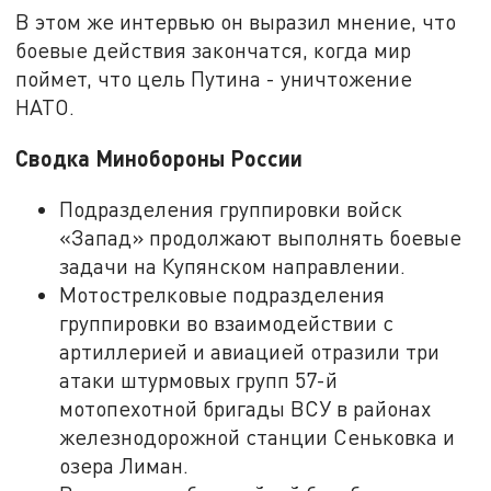
В этом же интервью он выразил мнение, что
боевые действия закончатся, когда мир
поймет, что цель Путина - уничтожение
НАТО.
Сводка Минобороны России
Подразделения группировки войск
«Запад» продолжают выполнять боевые
задачи на Купянском направлении.
Мотострелковые подразделения
группировки во взаимодействии с
артиллерией и авиацией отразили три
атаки штурмовых групп 57-й
мотопехотной бригады ВСУ в районах
железнодорожной станции Сеньковка и
озера Лиман.