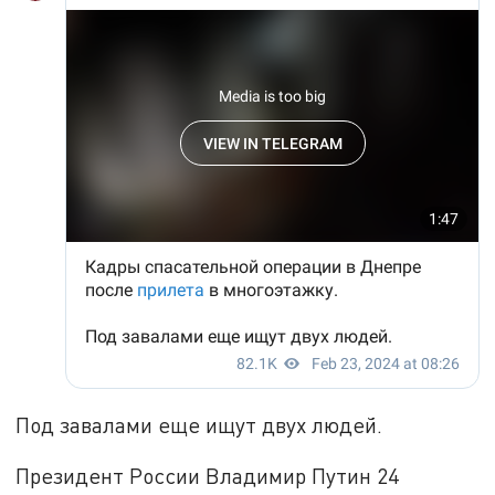
Под завалами еще ищут двух людей.
Президент России Владимир Путин 24