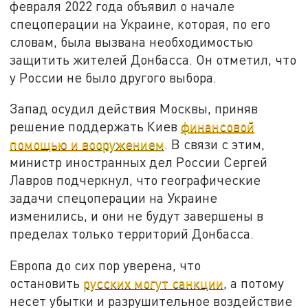
февраля 2022 года объявил о начале
спецоперации на Украине, которая, по его
словам, была вызвана необходимостью
защитить жителей Донбасса. Он отметил, что
у России не было другого выбора.
Запад осудил действия Москвы, приняв
решение поддержать Киев
финансовой
помощью и вооружением
. В связи с этим,
министр иностранных дел России Сергей
Лавров подчеркнул, что географические
задачи спецоперации на Украине
изменились, и они не будут завершены в
пределах только территорий Донбасса.
Европа до сих пор уверена, что
остановить
русских могут санкции
, а потому
несет убытки и разрушительное воздействие