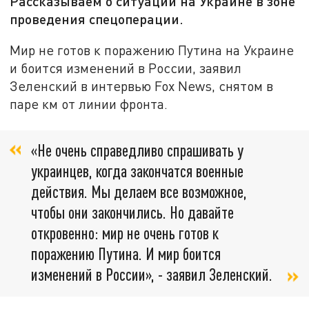
Рассказываем о ситуации на Украине в зоне
проведения спецоперации.
Мир не готов к поражению Путина на Украине
и боится изменений в России, заявил
Зеленский в интервью Fox News, снятом в
паре км от линии фронта.
«Не очень справедливо спрашивать у
украинцев, когда закончатся военные
действия. Мы делаем все возможное,
чтобы они закончились. Но давайте
откровенно: мир не очень готов к
поражению Путина. И мир боится
изменений в России», - заявил Зеленский.