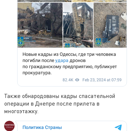
Также обнародованы кадры спасательной
операции в Днепре после прилета в
многоэтажку.