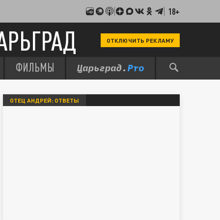
18+
АРЬГРАД
ОТКЛЮЧИТЬ РЕКЛАМУ
ФИЛЬМЫ
ОТЕЦ АНДРЕЙ: ОТВЕТЫ