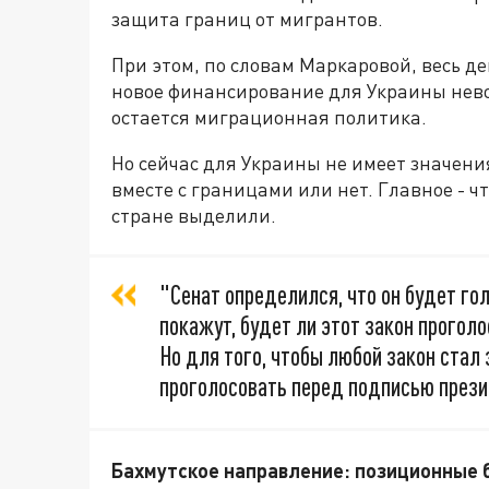
защита границ от мигрантов.
При этом, по словам Маркаровой, весь де
новое финансирование для Украины нев
остается миграционная политика.
Но сейчас для Украины не имеет значени
вместе с границами или нет. Главное - 
стране выделили.
"Сенат определился, что он будет го
покажут, будет ли этот закон проголо
Но для того, чтобы любой закон стал
проголосовать перед подписью прези
Бахмутское направление: позиционные б