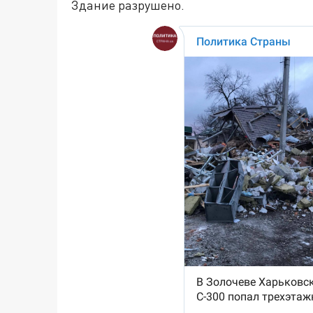
Здание разрушено.