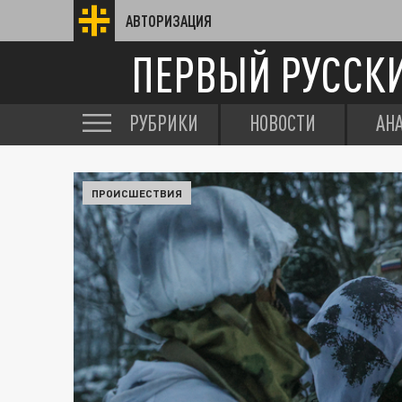
АВТОРИЗАЦИЯ
ПЕРВЫЙ РУССК
РУБРИКИ
НОВОСТИ
АН
ПРОИСШЕСТВИЯ