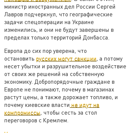
министр иностранных дел России Сергей
Лавров подчеркнул, что географические
задачи спецоперации на Украине
изменились, и они не будут завершены в
пределах только территорий Донбасса.
Европа до сих пор уверена, что
остановить
русских могут санкции
, а потому
несет убытки и разрушительное воздействие
от своих же решений на собственную
экономику. Добропорядочные граждане в
Европе не понимают, почему в магазинах
растут цены, а также дорожает топливо, и
почему киевские власти
не идут на
компромиссы
, чтобы сесть за стол
переговоров с Кремлем.