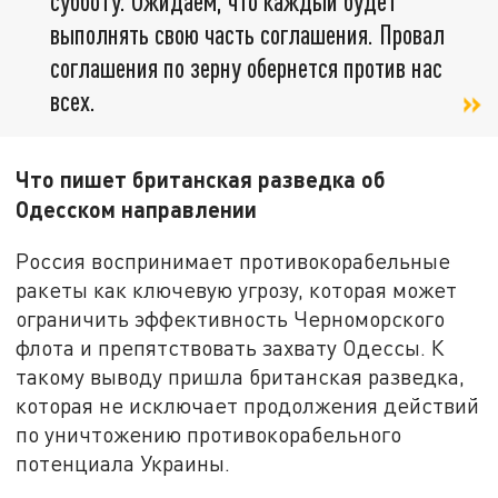
субботу. Ожидаем, что каждый будет
выполнять свою часть соглашения. Провал
соглашения по зерну обернется против нас
всех.
Что пишет британская разведка об
Одесском направлении
Россия воспринимает противокорабельные
ракеты как ключевую угрозу, которая может
ограничить эффективность Черноморского
флота и препятствовать захвату Одессы. К
такому выводу пришла британская разведка,
которая не исключает продолжения действий
по уничтожению противокорабельного
потенциала Украины.