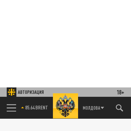
18+
АВТОРИЗАЦИЯ
85.64 BRENT
МОЛДОВА