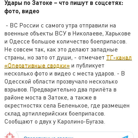
Удары по Затоке – что пишут в соцсетях:
фото, видео
- ВС России с самого утра отправили на
военные объекты ВСУ в Николаеве, Харькове
и Одессе большое количество боеприпасов.
Не совсем так, как это делают западные
страны, но зато от души, - отмечает
ТГ-канал
«Оперативные сводки»
и публикует
несколько фото и видео с места ударов. - В
Одесской области прозвучало несколько
взрывов. Предварительно два прилёта в
районе моста в Затоке, а также в
окрестностях села Беленькое, где размещен
склад артиллерийских боеприпасов.
Сообщают о двух у Каролино-Бугаза.