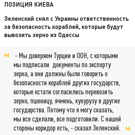
ПОЗИЦИЯ КИЕВА
Зеленский снял с Украины ответственность
за безопасность кораблей, которые будут
вывозить зерно из Одессы
- Мы доверяем Турции и ООН, с которыми
мы подписали документы по экспорту
зерна, а они должны были говорить о
безопасности кораблей других государств,
которые кстати согласились перевозить
зерно, пшеницу, ячмень, кукурузу в другие
государства. Потому что я могу сказать,
мы все сделали, все подготовили. С нашей
стороны коридор есть, - сказал Зеленский.