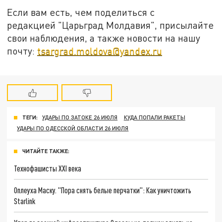
Если вам есть, чем поделиться с
редакцией "Царьград Молдавия", присылайте
свои наблюдения, а также новости на нашу
почту:
tsargrad.moldova@yandex.ru
ТЕГИ:
УДАРЫ ПО ЗАТОКЕ 26 ИЮЛЯ
КУДА ПОПАЛИ РАКЕТЫ
УДАРЫ ПО ОДЕССКОЙ ОБЛАСТИ 26 ИЮЛЯ
ЧИТАЙТЕ ТАКЖЕ:
Технофашисты XXI века
Оплеуха Маску. "Пора снять белые перчатки": Как уничтожить
Starlink