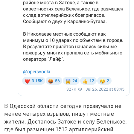
В Одесской области сегодня прозвучало не
менее четырех взрывов, пишут местные
жители. Досталось Затоке и селу Беленькое,
где был размещен 1513 артиллерийский