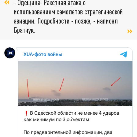
- Одещина. Ракетная атака с
использованием самолетов стратегической
авиации. Подробности - позже, - написал
Братчук.