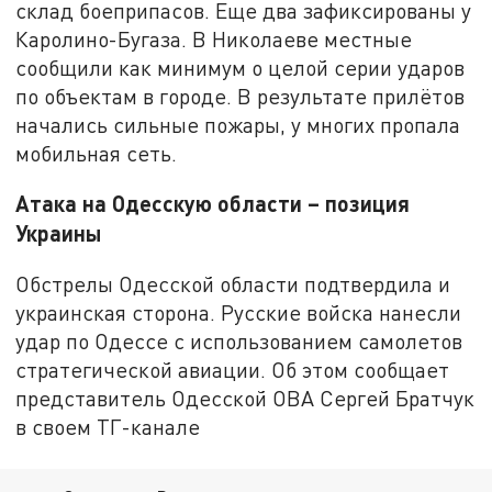
склад боеприпасов. Еще два зафиксированы у
Каролино-Бугаза. В Николаеве местные
сообщили как минимум о целой серии ударов
по объектам в городе. В результате прилётов
начались сильные пожары, у многих пропала
мобильная сеть.
Атака на Одесскую области – позиция
Украины
Обстрелы Одесской области подтвердила и
украинская сторона. Русские войска нанесли
удар по Одессе с использованием самолетов
стратегической авиации. Об этом сообщает
представитель Одесской ОВА Сергей Братчук
в своем ТГ-канале