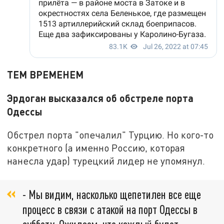
ТЕМ ВРЕМЕНЕМ
Эрдоган высказался об обстреле порта
Одессы
Обстрел порта "опечалил" Турцию. Но кого-то
конкретного (а именно Россию, которая
нанесла удар) турецкий лидер не упомянул.
- Мы видим, насколько щепетилен все еще
процесс в связи с атакой на порт Одессы в