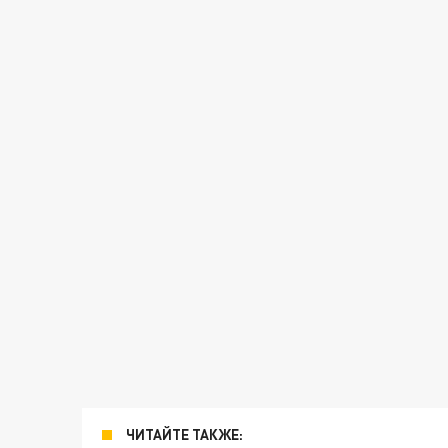
ЧИТАЙТЕ ТАКЖЕ: