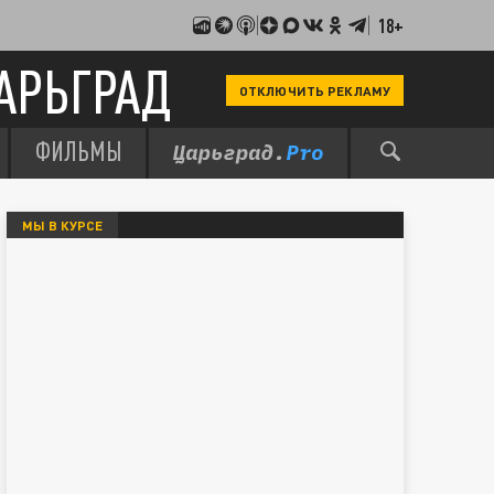
18+
АРЬГРАД
ОТКЛЮЧИТЬ РЕКЛАМУ
ФИЛЬМЫ
МЫ В КУРСЕ