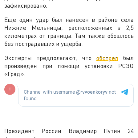
зафиксировано.
Еще один удар был нанесен в районе села
Нижние Мельницы, расположенных в 2,5
километрах от границы. Там также обошлось
без пострадавших и ущерба.
Эксперты предполагают, что
обстрел
был
произведен при помощи установки РСЗО
«Град».
Президент России Владимир Путин 24