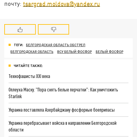
почту:
tsargrad.moldova@yandex.ru
ТЕГИ:
БЕЛГОРОДСКАЯ ОБЛАСТЬ ОБСТРЕЛ
БЕЛГОРОДСКАЯ ОБЛАСТЬ
ВСУ БЕЛЫЙ ФОСФОР
БЕЛЫЙ ФОСФОР
ЧИТАЙТЕ ТАКЖЕ:
Технофашисты XXI века
Оплеуха Маску. "Пора снять белые перчатки": Как уничтожить
Starlink
Украина поставляла Азербайджану фосфорные боеприпасы
Украина перебрасывает войска в направлении Белгородской
области