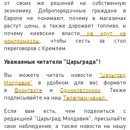
от своих же решений на собственную
экономику. Добропорядочные граждане в
Европе не понимают, почему в магазинах
растут цены, а также дорожает топливо, и
почему киевские власти
не идут на
компромиссы
, чтобы сесть за стол
переговоров с Кремлем.
Уважаемые читатели "Царьграда"!
Вы можете читать новости
"Царьград
Молдавия"
в удобном для вас формате
в
Вконтакте
и
Одноклассники
. Также
подписывайте на наш
Телеграм-канал.
Если вам есть, чем поделиться с
редакцией "Царьград Молдавия", присылайте
свои наблюдения, а также новости на нашу