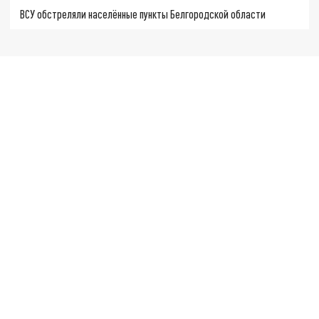
ВСУ обстреляли населённые пункты Белгородской области