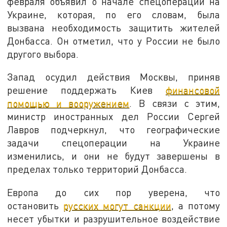
февраля объявил о начале спецоперации на
Украине, которая, по его словам, была
вызвана необходимость защитить жителей
Донбасса. Он отметил, что у России не было
другого выбора.
Запад осудил действия Москвы, приняв
решение поддержать Киев
финансовой
помощью и вооружением
. В связи с этим,
министр иностранных дел России Сергей
Лавров подчеркнул, что географические
задачи спецоперации на Украине
изменились, и они не будут завершены в
пределах только территорий Донбасса.
Европа до сих пор уверена, что
остановить
русских могут санкции
, а потому
несет убытки и разрушительное воздействие