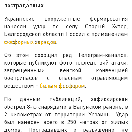
пострадавших.
Украинские вооруженные формирования
нанесли удар по селу Старый Хутор,
Белгородской области России с применением
фосфорных зарядов
.
Об этом сообщил ряд Телеграм-каналов,
которые публикуют фото последствий атаки,
запрещенными венской конвенцией
боеприпасов с опасным отравляющим
веществом –
белым фосфором
.
По данным публикаций, зафиксирован
обстрел 8-ю снарядами в Валуйском районе, в
2 километрах от территории Украины. Удар
был нанесен всего в 250 метрах от жилых
домов. Пострадавших и разрушений не