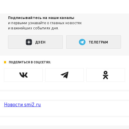
Подписывайтесь на наши каналы
и первыми узнавайте о главных новостях
и важнейших событиях дня.
ДЗЕН
ТЕЛЕГРАМ
ПОДЕЛИТЬСЯ В СОЦСЕТЯХ:
Новости smi2.ru