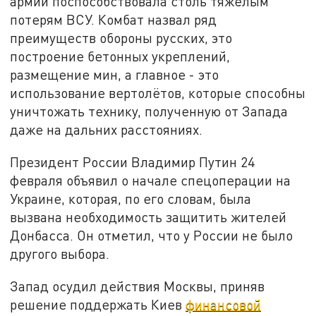
армии поспособствовала столь тяжёлым
потерям ВСУ. Комбат назвал ряд
преимуществ обороны русских, это
построение бетонных укреплений,
размещение мин, а главное - это
использование вертолётов, которые способны
уничтожать технику, полученную от Запада
даже на дальних расстояниях.
Президент России Владимир Путин 24
февраля объявил о начале спецоперации на
Украине, которая, по его словам, была
вызвана необходимость защитить жителей
Донбасса. Он отметил, что у России не было
другого выбора.
Запад осудил действия Москвы, приняв
решение поддержать Киев
финансовой