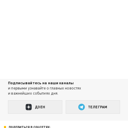
Подписывайтесь на наши каналы
и первыми узнавайте о главных новостях
и важнейших событиях дня.
ДЗЕН
ТЕЛЕГРАМ
ПОДЕЛИТЬСЯ В СОЦСЕТЯХ: