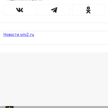
Новости smi2.ru