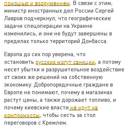
помощью и вооружением
. В связи с этим,
министр иностранных дел России Сергей
Лавров подчеркнул, что географические
задачи спецоперации на Украине
изменились, и они не будут завершены в
пределах только территорий Донбасса.
Европа до сих пор уверена, что
остановить
русских могут санкции
, а потому
несет убытки и разрушительное воздействие
от своих же решений на собственную
экономику. Добропорядочные граждане в
Европе не понимают, почему в магазинах
растут цены, а также дорожает топливо, и
почему киевские власти
не идут на
компромиссы
, чтобы сесть за стол
переговоров с Кремлем.