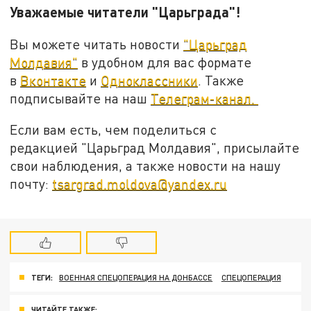
Уважаемые читатели "Царьграда"!
Вы можете читать новости
"Царьград
Молдавия"
в удобном для вас формате
в
Вконтакте
и
Одноклассники
. Также
подписывайте на наш
Телеграм-канал.
Если вам есть, чем поделиться с
редакцией "Царьград Молдавия", присылайте
свои наблюдения, а также новости на нашу
почту:
tsargrad.moldova@yandex.ru
ТЕГИ:
ВОЕННАЯ СПЕЦОПЕРАЦИЯ НА ДОНБАССЕ
СПЕЦОПЕРАЦИЯ
ЧИТАЙТЕ ТАКЖЕ: