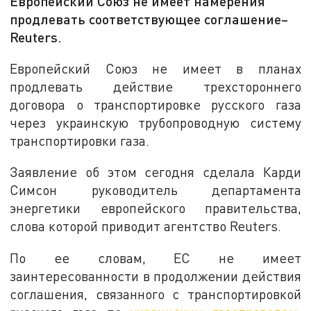
Европейский Союз не имеет намерения
продлевать соответствующее соглашение–
Reuters.
Европейский Союз не имеет в планах
продлевать действие трехстороннего
договора о транспортировке русского газа
через украинскую трубопроводную систему
транспортировки газа.
Заявление об этом сегодня сделала Карди
Симсон руководитель департамента
энергетики европейского правительства,
слова которой приводит агентство Reuters.
По ее словам, ЕС не имеет
заинтересованности в продолжении действия
соглашения, связанного с транспортировкой