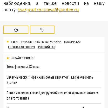
наблюдения, а также новости на нашу
почту:
tsargrad.moldova@yandex.ru
ТЕГИ:
ТРАНЗИТ ГАЗА ЧЕРЕЗ УКРАИНУ
УКРАИНА ГАЗ
ЕВРОПА ГАЗ РОССИЯ
РУССКИЙ ГАЗ
ЧИТАЙТЕ ТАКЖЕ:
Технофашисты XXI века
Оплеуха Маску. "Пора снять белые перчатки": Как уничтожить
Starlink
Стало известно, как пойдет русский газ, если Украина откажется
от его транзита