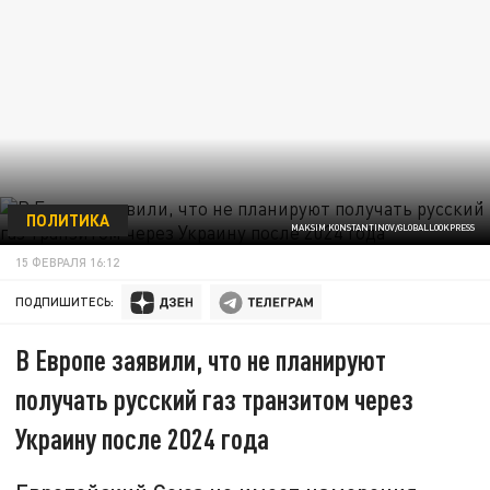
ПОЛИТИКА
MAKSIM KONSTANTINOV/GLOBALLOOKPRESS
15 ФЕВРАЛЯ 16:12
ПОДПИШИТЕСЬ:
В Европе заявили, что не планируют
получать русский газ транзитом через
Украину после 2024 года