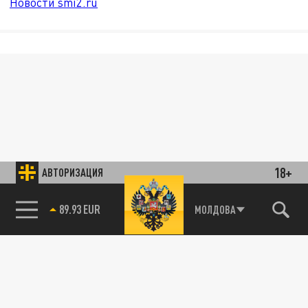
Новости smi2.ru
18+
АВТОРИЗАЦИЯ
89.93 EUR
МОЛДОВА