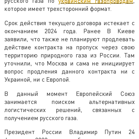
русского газа по
украинским газопроводам
,
которое имеет трехсторонний формат.
Срок действия текущего договора истекает с
окончанием 2024 года. Ранее В Киеве
заявили, что также не планируют продлевать
действие контракта на пропуск через свою
территорию природного газа из России. Там
уточнили, что Москва и сама не инициирует
вопрос продления данного контракта ни с
Украиной, ни с Европой.
В данный момент Европейский Союз
занимается поиском альтернативных
логистических решений, связанных с
получением русского газа.
Президент России Владимир Путин 24