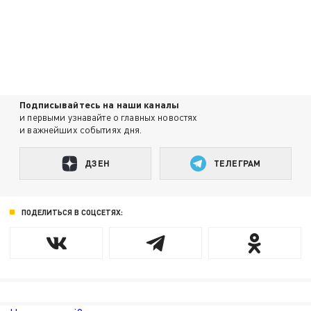
Подписывайтесь на наши каналы
и первыми узнавайте о главных новостях
и важнейших событиях дня.
ДЗЕН
ТЕЛЕГРАМ
ПОДЕЛИТЬСЯ В СОЦСЕТЯХ: