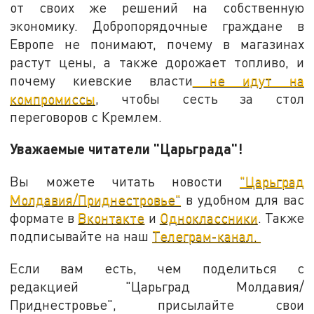
от своих же решений на собственную
экономику. Добропорядочные граждане в
Европе не понимают, почему в магазинах
растут цены, а также дорожает топливо, и
почему киевские власти
не идут на
компромиссы
, чтобы сесть за стол
переговоров с Кремлем.
Уважаемые читатели "Царьграда"!
Вы можете читать новости
"Царьград
Молдавия/Приднестровье"
в удобном для вас
формате в
Вконтакте
и
Одноклассники
. Также
подписывайте на наш
Телеграм-канал.
Если вам есть, чем поделиться с
редакцией "Царьград Молдавия/
Приднестровье", присылайте свои