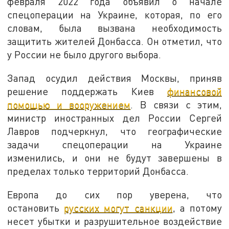
февраля 2022 года объявил о начале
спецоперации на Украине, которая, по его
словам, была вызвана необходимость
защитить жителей Донбасса. Он отметил, что
у России не было другого выбора.
Запад осудил действия Москвы, приняв
решение поддержать Киев
финансовой
помощью и вооружением
. В связи с этим,
министр иностранных дел России Сергей
Лавров подчеркнул, что географические
задачи спецоперации на Украине
изменились, и они не будут завершены в
пределах только территорий Донбасса.
Европа до сих пор уверена, что
остановить
русских могут санкции
, а потому
несет убытки и разрушительное воздействие