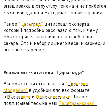
вмешиваясь в структуру генома и не прибегая
к уже изведанной методике генной терапии.
Ранее
"Царьград"
цитировал эксперта,
который подробно рассказал о том, к чему
может привести излишнее потребление
сахара. Это и набор лишнего веса, и кариес, и
быстрое старение.
Уважаемые читатели "Царьграда"!
Вы можете читать новости
"Царьград
Молдавия"
в удобном для вас формате
в
Вконтакте
и
Одноклассники
. Также
подписывайтесь на наш
Телеграм-канал.