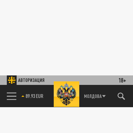
18+
АВТОРИЗАЦИЯ
89.93 EUR
МОЛДОВА