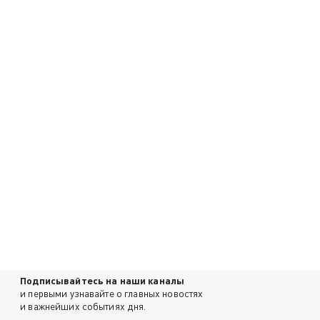
Подписывайтесь на наши каналы
и первыми узнавайте о главных новостях
и важнейших событиях дня.