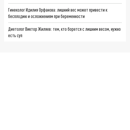
Гинеколог Идилия Орфанова: лишний вес может привести к
бесплодию и осложнениям при беременности
Диетолог Виктор Жиляев: тем, кто борется с лишним весом, нужно
есть суп