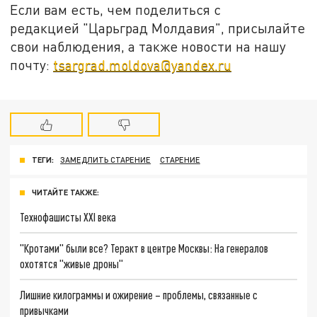
Если вам есть, чем поделиться с
редакцией "Царьград Молдавия", присылайте
свои наблюдения, а также новости на нашу
почту:
tsargrad.moldova@yandex.ru
ТЕГИ:
ЗАМЕДЛИТЬ СТАРЕНИЕ
СТАРЕНИЕ
ЧИТАЙТЕ ТАКЖЕ:
Технофашисты XXI века
"Кротами" были все? Теракт в центре Москвы: На генералов
охотятся "живые дроны"
Лишние килограммы и ожирение – проблемы, связанные с
привычками