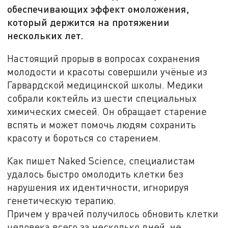
обеспечивающих эффект омоложения,
который держится на протяжении
нескольких лет.
Настоящий прорыв в вопросах сохранения
молодости и красоты совершили учёные из
Гарвардской медицинской школы. Медики
собрали коктейль из шести специальных
химических смесей. Он обращает старение
вспять и может помочь людям сохранить
красоту и бороться со старением.
Как пишет Naked Science, специалистам
удалось быстро омолодить клетки без
нарушения их идентичности, игнорируя
генетическую терапию.
Причем у врачей получилось обновить клетки
человека всего за несколько дней, не