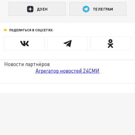
ДЗЕН
ТЕЛЕГРАМ
ПОДЕЛИТЬСЯ В СОЦСЕТЯХ:
Новости партнёров
Агрегатор новостей 24СМИ