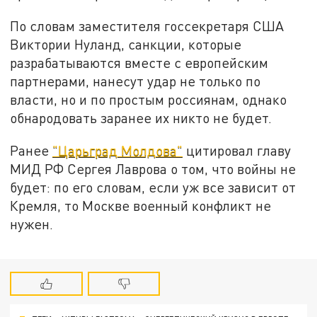
По словам заместителя госсекретаря США
Виктории Нуланд, санкции, которые
разрабатываются вместе с европейским
партнерами, нанесут удар не только по
власти, но и по простым россиянам, однако
обнародовать заранее их никто не будет.
Ранее
"Царьград Молдова"
цитировал главу
МИД РФ Сергея Лаврова о том, что войны не
будет: по его словам, если уж все зависит от
Кремля, то Москве военный конфликт не
нужен.