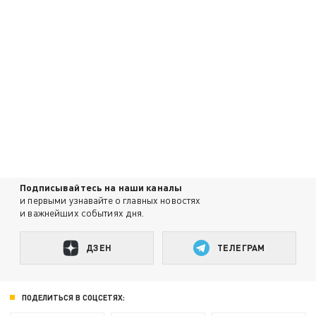
Подписывайтесь на наши каналы
и первыми узнавайте о главных новостях
и важнейших событиях дня.
ДЗЕН
ТЕЛЕГРАМ
ПОДЕЛИТЬСЯ В СОЦСЕТЯХ: