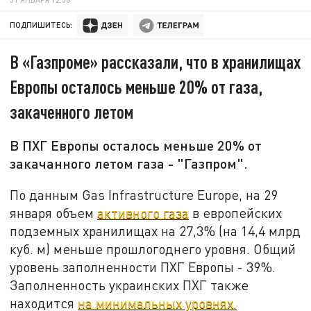
ПОДПИШИТЕСЬ:
В «Газпроме» рассказали, что в хранилищах
Европы осталось меньше 20% от газа,
закаченного летом
В ПХГ Европы осталось меньше 20% от
закачанного летом газа - "Газпром".
По данным Gas Infrastructure Europe, на 29
января объем
активного газа
в европейских
подземных хранилищах на 27,3% (на 14,4 млрд
куб. м) меньше прошлогоднего уровня. Общий
уровень заполненности ПХГ Европы - 39%.
Заполненность украинских ПХГ также
находится
на минимальных уровнях.