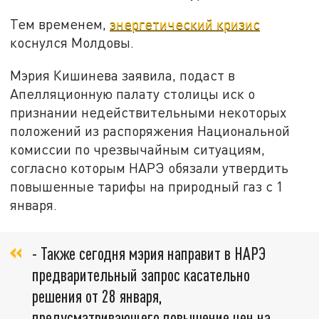
Тем временем,
энергетический кризис
коснулся Молдовы.
Мэрия Кишинева заявила, подаст в
Апелляционную палату столицы иск о
признании недействительными некоторых
положений из распоряжения Национальной
комиссии по чрезвычайным ситуациям,
согласно которым НАРЭ обязали утвердить
повышенные тарифы на природный газ с 1
января.
- Также сегодня мэрия направит в НАРЭ
предварительный запрос касательно
решения от 28 января,
предусматривающего повышение цен на