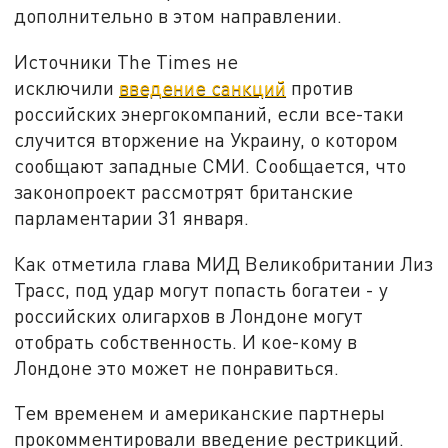
дополнительно в этом направлении.
Источники The Times не
исключили
введение санкций
против
российских энергокомпаний, если все-таки
случится вторжение на Украину, о котором
сообщают западные СМИ. Сообщается, что
законопроект рассмотрят британские
парламентарии 31 января.
Как отметила глава МИД Великобритании Лиз
Трасс, под удар могут попасть богатеи - у
российских олигархов в Лондоне могут
отобрать собственность. И кое-кому в
Лондоне это может не понравиться.
Тем временем и американские партнеры
прокомментировали введение рестрикций.