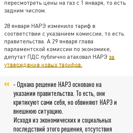
пересмотреть цены на газ с 1 января, то есть
задним числом.
28 января НАРЭ изменило тариф в
соответствии с указанием комиссии, то есть
правительства. А 29 января глава
парламентской комиссии по экономике,
депутат ПДС публично атаковал НАРЭ
за
утверждение новых тарифов.
- Однако решение НАРЭ основано на
указании правительства. То есть, они
критикуют сами себя, но обвиняют НАРЭ и
внешнюю ситуацию.
Исходя из экономических и социальных
последствий этого решения, отсутствия