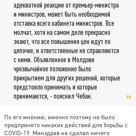
адекватной реакции от премьер-министра
и министров, может быть необходимой
отставка всего кабинета министров. Все
молчат, хотя на самом деле прекрасно
знают, что все повышения цен идут по
цепочке, и ответственные не справляются
с ними. Объявленное в Молдове
чрезвычайное положение было
прикрытием для других решений, которые
предстояло принимать и которые
принимаются, - пояснил Чебан.
По его мнению, именно поэтому не было
предпринято никаких действий для борьбы с
COVID-19. Минздрав не сделал ничего