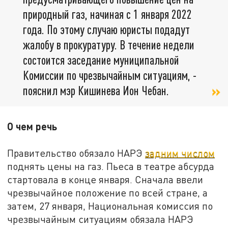
природный газ, начиная с 1 января 2022
года. По этому случаю юристы подадут
жалобу в прокуратуру. В течение недели
состоится заседание муниципальной
Комиссии по чрезвычайным ситуациям, -
пояснил мэр Кишинева Ион Чебан.
О чем речь
Правительство обязало НАРЭ
задним числом
поднять цены на газ. Пьеса в театре абсурда
стартовала в конце января. Сначала ввели
чрезвычайное положение по всей стране, а
затем, 27 января, Национальная комиссия по
чрезвычайным ситуациям обязала НАРЭ