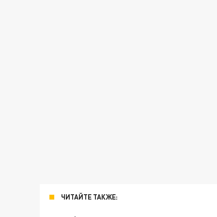
ЧИТАЙТЕ ТАКЖЕ: