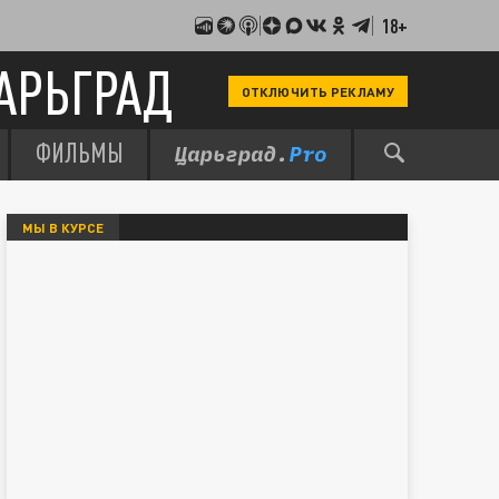
18+
АРЬГРАД
ОТКЛЮЧИТЬ РЕКЛАМУ
ФИЛЬМЫ
МЫ В КУРСЕ