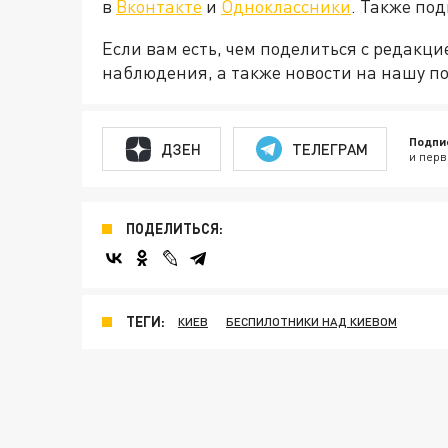
в
Вконтакте
и
Одноклассники
. Также по
Если вам есть, чем поделиться с редакц
наблюдения, а также новости на нашу по
Подпи
ДЗЕН
ТЕЛЕГРАМ
и перв
ПОДЕЛИТЬСЯ:
ТЕГИ:
КИЕВ
БЕСПИЛОТНИКИ НАД КИЕВОМ