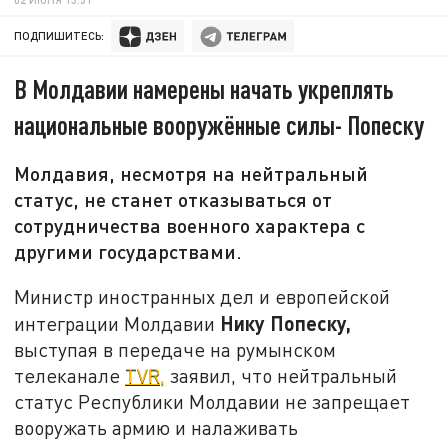
ПОДПИШИТЕСЬ:
В Молдавии намерены начать укреплять
национальные вооружённые силы- Попеску
Молдавия, несмотря на нейтральный
статус, не станет отказываться от
сотрудничества военного характера с
другими государствами.
Министр иностранных дел и европейской
Нику Попеску,
интеграции Молдавии
выступая в передаче на румынском
телеканале
TVR,
заявил, что нейтральный
статус Республики Молдавии не запрещает
вооружать армию и налаживать