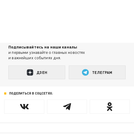
Подписывайтесь на наши каналы
и первыми узнавайте о главных новостях
и важнейших событиях дня.
ДЗЕН
ТЕЛЕГРАМ
ПОДЕЛИТЬСЯ В СОЦСЕТЯХ: