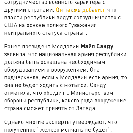
сотрудничество военного характера с
другими странами.
Он также добавил,
что
власти республики ведут сотрудничество с
США на основе полного "уважения
нейтрального статуса страны".
Майя Санду
Ранее президент Молдавии
заявила, что национальная армия республики
должна быть оснащена необходимым
оборудованием и вооружением. Она
подчеркнула, если у Молдавии есть армия, то
она не будет ходить с мотыгой. Санду
отметила, что обсудит с Министерством
обороны республики, какого рода вооружение
страна сможет принять от Запада.
Однако многие эксперты утверждают, что
полученное “железо молчать не будет”.