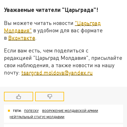
Уважаемые читатели "Царьграда"!
Вы можете читать новости
"Царьград
Молдавия"
в удобном для вас формате
в
Вконтакте
.
Если вам есть, чем поделиться с
редакцией "Царьград Молдавия", присылайте
свои наблюдения, а также новости на нашу
почту:
tsargrad.moldova@yandex.ru
ТЕГИ:
ПОПЕСКУ
ВООРУЖЕНИЕ МОЛДАВСКОЙ АРМИИ
НЕЙТРАЛЬНЫЙ СТАТУС МОЛДАВИИ