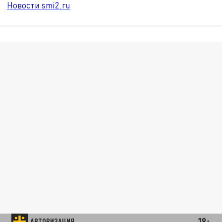
Новости smi2.ru
18+
АВТОРИЗАЦИЯ