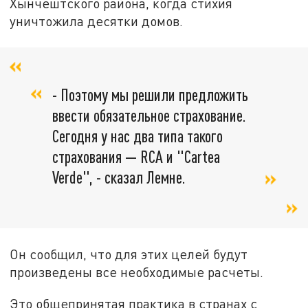
Хынчештского района, когда стихия
уничтожила десятки домов.
- Поэтому мы решили предложить
ввести обязательное страхование.
Сегодня у нас два типа такого
страхования — RCA и "Cartea
Verde", - сказал Лемне.
Он сообщил, что для этих целей будут
произведены все необходимые расчеты.
Это общепринятая практика в странах с