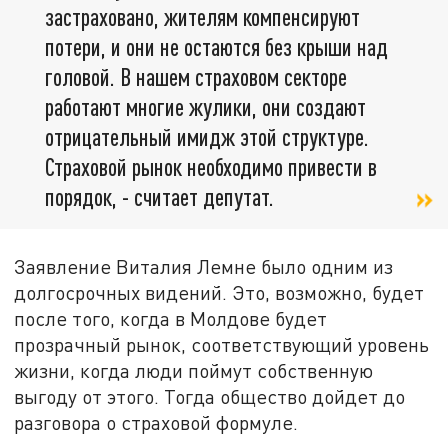
застраховано, жителям компенсируют
потери, и они не остаются без крыши над
головой. В нашем страховом секторе
работают многие жулики, они создают
отрицательный имидж этой структуре.
Страховой рынок необходимо привести в
порядок, - считает депутат.
Заявление Виталия Лемне было одним из
долгосрочных видений. Это, возможно, будет
после того, когда в Молдове будет
прозрачный рынок, соответствующий уровень
жизни, когда люди поймут собственную
выгоду от этого. Тогда общество дойдет до
разговора о страховой формуле.