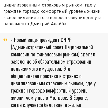
цивилизованным страховым рынком, где у
граждан гораздо комфортный уровень жизни,
- свое видение этого вопроса озвучил депутат
парламента Дмитрий Алайба.
- Новый вице-президент CNPF
(Административный совет Национальной
комиссии по финансовым рынкам) сделал
заявление об обязательном страховании
недвижимого имущества. Это
общепринятая практика в странах с
цивилизованным страховым рынком, где у
граждан гораздо комфортный уровень
жизни, чем у нас в Молдове. В Европе,
когда случается бедствие, а жилье