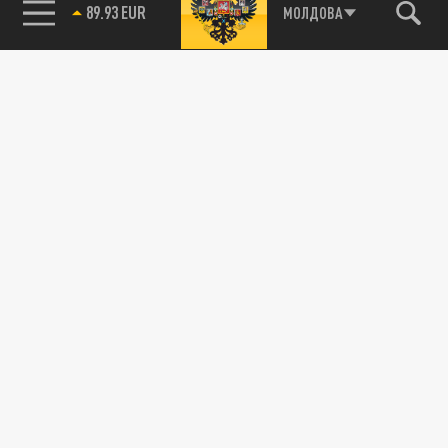
89.93 EUR
МОЛДОВА