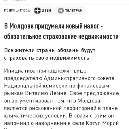
ПОДПИШИТЕСЬ:
В Молдове придумали новый налог -
обязательное страхование недвижимости
Все жители страны обязаны будут
страховать свою недвижимость.
Инициатива принадлежит вице-
председателю Административного совета
Национальной комиссии по финансовым
рынкам Виталию Лемне. Свое предложение
он аргументировал тем, что Молдова
является рискованной территорией в плане
климатических условий. В связи с этим он
напомнил о наводнении в селе Котул Морий