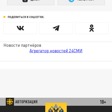
ПОДЕЛИТЬСЯ В СОЦСЕТЯХ:
Новости партнёров
Агрегатор новостей 24СМИ
18+
АВТОРИЗАЦИЯ