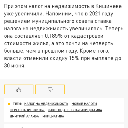
При этом налог на недвижимость в Кишиневе
уже увеличили. Напомним, что в 2021 году
решением муниципального совета ставка
налога на недвижимость увеличилась. Теперь
она составляет 0,185% от кадастровой
стоимости жилья, а это почти на четверть
больше, чем в прошлом году. Кроме того,
власти отменили скидку 15% при выплате до
30 июня.
ТЕГИ:
НАЛОГ НА НЕДВИЖИМОСТЬ
НОВЫЕ НАЛОГИ
СТРАХОВАНИЕ ЖИЛЬЯ
ЗАКОНОДАТЕЛЬНАЯ ИНИЦИАТИВА
ДМИТРИЙ АЛАИБА
ИНИЦИАТИВА