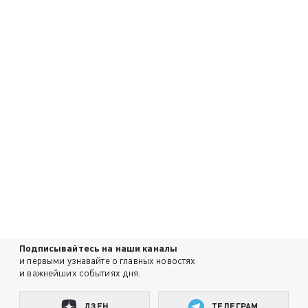
Подписывайтесь на наши каналы
и первыми узнавайте о главных новостях
и важнейших событиях дня.
ДЗЕН
ТЕЛЕГРАМ