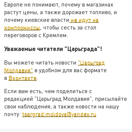
Европе не понимают, почему в магазинах
растут цены, а также дорожает топливо, и
почему киевские власти
не идут на
компромиссы
, чтобы сесть за стол
переговоров с Кремлем.
Уважаемые читатели "Царьграда"!
Вы можете читать новости
"Царьград
Молдавия"
в удобном для вас формате
в
Вконтакте
.
Если вам есть, чем поделиться с
редакцией "Царьград Молдавия", присылайте
свои наблюдения, а также новости на нашу
почту:
tsargrad.moldova@yandex.ru