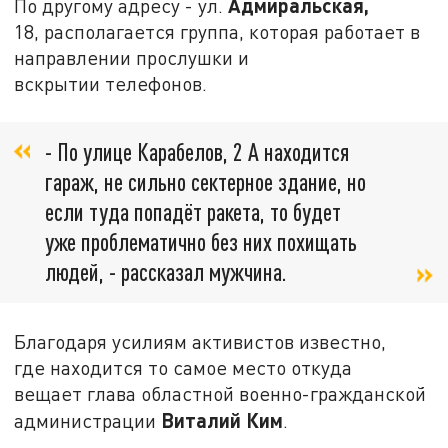
Адмиральская,
По другому адресу - ул.
18, располагается группа, которая работает в
направлении прослушки и
вскрытии телефонов.
- По улице Карабелов, 2 А находится
гараж, не сильно сектерное здание, но
если туда попадёт ракета, то будет
уже проблематично без них похищать
людей, - рассказал мужчина.
Благодаря усилиям активистов известно,
где находится то самое место откуда
вещает глава областной военно-гражданской
Виталий Ким
администрации
.