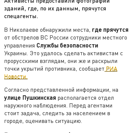
Активисты предоставили фотографии
зданий, где, по их данным, прячутся
спецагенты.
где прячутся
В Николаеве обнаружили места,
от обстрелов ВС России сотрудники местного
Службы безопасности
управления
Украины. Это удалось сделать активистам с
прорусскими взглядам, они же и раскрыли
точки укрытий противника, сообщает
РИА
Новости.
Согласно представленной информации, на
улице Пушкинская
располагается отдел
наружного наблюдения. Перед агентами
стоит задача, следить за населением в
городе, оценивать ситуацию.