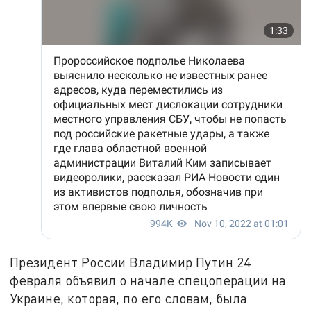
Президент России Владимир Путин 24
февраля объявил о начале спецоперации на
Украине, которая, по его словам, была