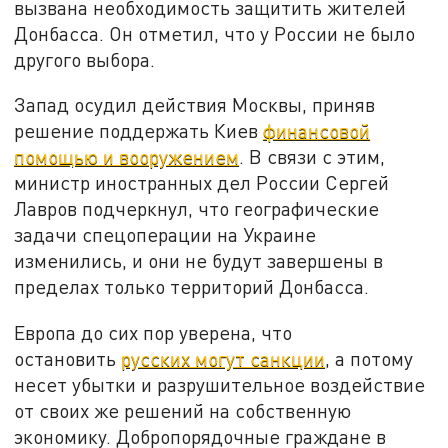
вызвана необходимость защитить жителей
Донбасса. Он отметил, что у России не было
другого выбора.
Запад осудил действия Москвы, приняв
решение поддержать Киев
финансовой
помощью и вооружением
. В связи с этим,
министр иностранных дел России Сергей
Лавров подчеркнул, что географические
задачи спецоперации на Украине
изменились, и они не будут завершены в
пределах только территорий Донбасса.
Европа до сих пор уверена, что
остановить
русских могут санкции
, а потому
несет убытки и разрушительное воздействие
от своих же решений на собственную
экономику. Добропорядочные граждане в