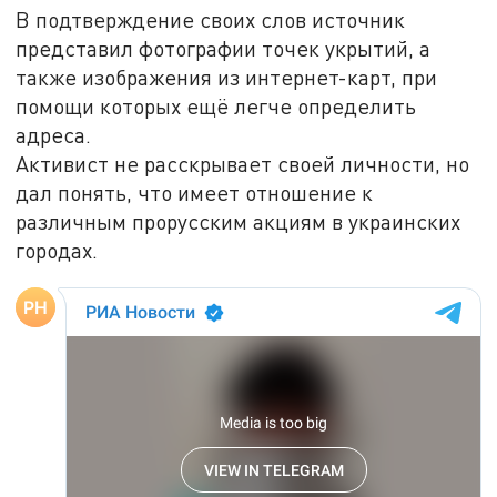
В подтверждение своих слов источник
представил фотографии точек укрытий, а
также изображения из интернет-карт, при
помощи которых ещё легче определить
адреса.
Активист не расскрывает своей личности, но
дал понять, что имеет отношение к
различным прорусским акциям в украинских
городах.