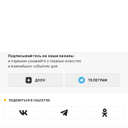
Подписывайтесь на наши каналы
и первыми узнавайте о главных новостях
и важнейших событиях дня.
ДЗЕН
ТЕЛЕГРАМ
ПОДЕЛИТЬСЯ В СОЦСЕТЯХ: