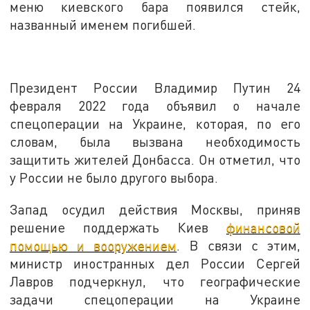
меню киевского бара появился стейк,
названный именем погибшей.
Президент России Владимир Путин 24
февраля 2022 года объявил о начале
спецоперации на Украине, которая, по его
словам, была вызвана необходимость
защитить жителей Донбасса. Он отметил, что
у России не было другого выбора.
Запад осудил действия Москвы, приняв
решение поддержать Киев
финансовой
помощью и вооружением
. В связи с этим,
министр иностранных дел России Сергей
Лавров подчеркнул, что географические
задачи спецоперации на Украине