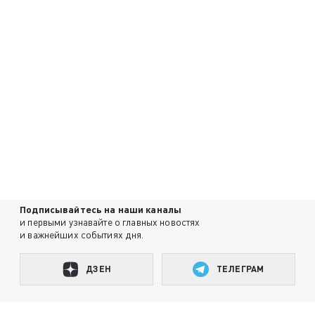
Подписывайтесь на наши каналы
и первыми узнавайте о главных новостях
и важнейших событиях дня.
ДЗЕН
ТЕЛЕГРАМ