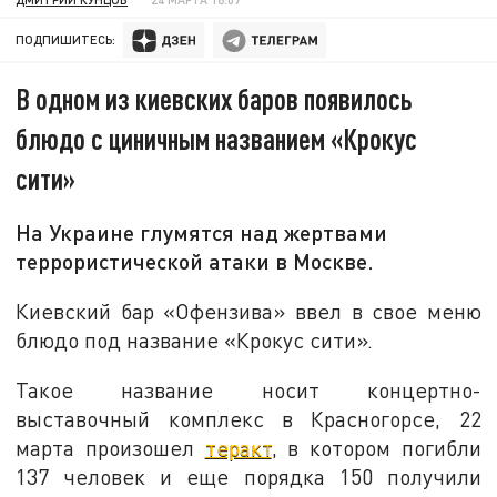
ПОДПИШИТЕСЬ:
В одном из киевских баров появилось
блюдо с циничным названием «Крокус
сити»
На Украине глумятся над жертвами
террористической атаки в Москве.
Киевский бар «Офензива» ввел в свое меню
блюдо под название «Крокус сити».
Такое название носит концертно-
выставочный комплекс в Красногорсе, 22
марта произошел
теракт
, в котором погибли
137 человек и еще порядка 150 получили