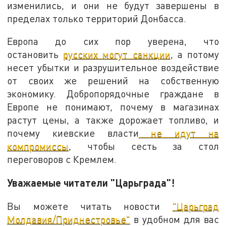
изменились, и они не будут завершены в
пределах только территорий Донбасса.
Европа до сих пор уверена, что
остановить
русских могут санкции
, а потому
несет убытки и разрушительное воздействие
от своих же решений на собственную
экономику. Добропорядочные граждане в
Европе не понимают, почему в магазинах
растут цены, а также дорожает топливо, и
почему киевские власти
не идут на
компромиссы
, чтобы сесть за стол
переговоров с Кремлем.
Уважаемые читатели "Царьграда"!
Вы можете читать новости
"Царьград
Молдавия/Приднестровье"
в удобном для вас