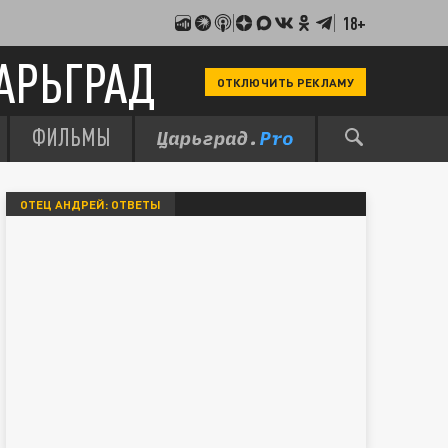
18+
АРЬГРАД
ОТКЛЮЧИТЬ РЕКЛАМУ
ФИЛЬМЫ
ОТЕЦ АНДРЕЙ: ОТВЕТЫ