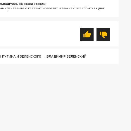
сывайтесь на наши каналы
ыми узнавайте о главных новостях и важнейших событиях дня.
 ПУТИНА И ЗЕЛЕНСКОГО
ВЛАДИМИР ЗЕЛЕНСКИЙ