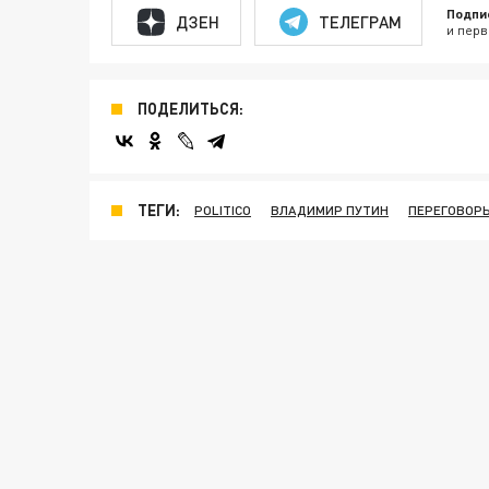
Подпи
ДЗЕН
ТЕЛЕГРАМ
и перв
ПОДЕЛИТЬСЯ:
ТЕГИ:
POLITICO
ВЛАДИМИР ПУТИН
ПЕРЕГОВОРЫ