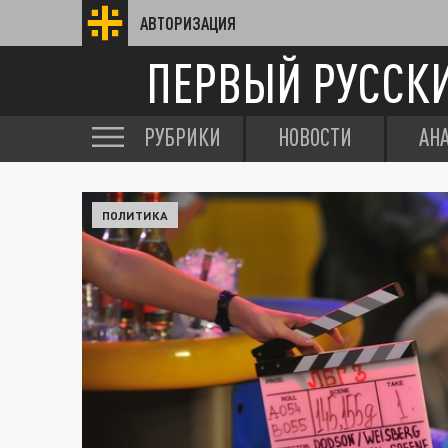
АВТОРИЗАЦИЯ
ПЕРВЫЙ РУССК
РУБРИКИ
НОВОСТИ
АН
ПОЛИТИКА