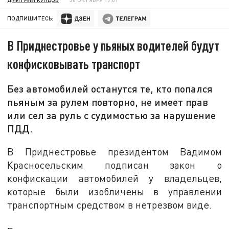
ПОДПИШИТЕСЬ:
В Приднестровье у пьяных водителей будут
конфисковывать транспорт
Без автомобилей останутся те, кто попался
пьяным за рулем повторно, не имеет прав
или сел за руль с судимостью за нарушение
ПДД.
В Приднестровье президентом Вадимом
Красносельским подписан закон о
конфискации автомобилей у владельцев,
которые были изобличены в управлении
транспортным средством в нетрезвом виде.