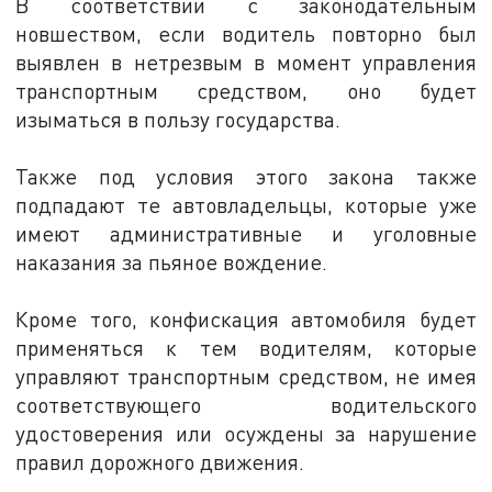
В соответствии с законодательным
новшеством, если водитель повторно был
выявлен в нетрезвым в момент управления
транспортным средством, оно будет
изыматься в пользу государства.
Также под условия этого закона также
подпадают те автовладельцы, которые уже
имеют административные и уголовные
наказания за пьяное вождение.
Кроме того, конфискация автомобиля будет
применяться к тем водителям, которые
управляют транспортным средством, не имея
соответствующего водительского
удостоверения или осуждены за нарушение
правил дорожного движения.