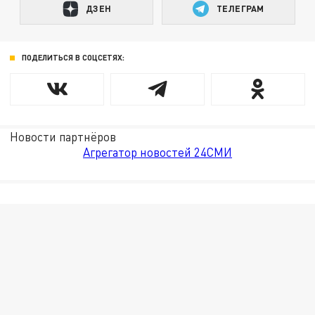
ДЗЕН
ТЕЛЕГРАМ
ПОДЕЛИТЬСЯ В СОЦСЕТЯХ:
Новости партнёров
Агрегатор новостей 24СМИ