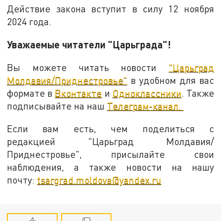
Действие закона вступит в силу 12 ноября
2024 года.
Уважаемые читатели "Царьграда"!
Вы можете читать новости
"Царьград
Молдавия/Приднестровье"
в удобном для вас
формате в
Вконтакте
и
Одноклассники
. Также
подписывайте на наш
Телеграм-канал.
Если вам есть, чем поделиться с
редакцией "Царьград Молдавия/
Приднестровье", присылайте свои
наблюдения, а также новости на нашу
почту:
tsargrad.moldova@yandex.ru