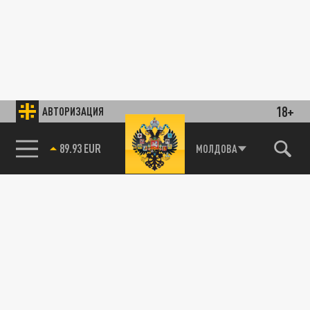
18+
АВТОРИЗАЦИЯ
89.93 EUR
МОЛДОВА