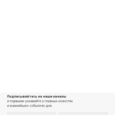
Подписывайтесь на наши каналы
и первыми узнавайте о главных новостях
и важнейших событиях дня.