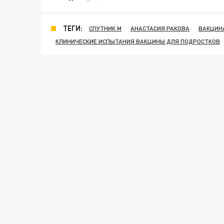
ТЕГИ:
СПУТНИК M
АНАСТАСИЯ РАКОВА
ВАКЦИН
КЛИНИЧЕСКИЕ ИСПЫТАНИЯ ВАКЦИНЫ ДЛЯ ПОДРОСТКОВ