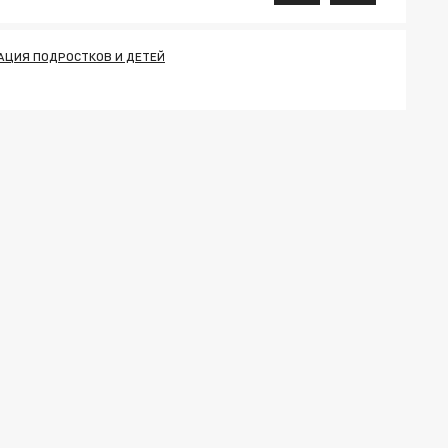
АЦИЯ ПОДРОСТКОВ И ДЕТЕЙ