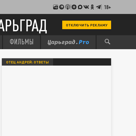
18+
АРЬГРАД
ОТКЛЮЧИТЬ РЕКЛАМУ
ФИЛЬМЫ
ОТЕЦ АНДРЕЙ: ОТВЕТЫ