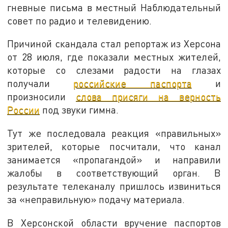
гневные письма в местный Наблюдательный
совет по радио и телевидению.
Причиной скандала стал репортаж из Херсона
от 28 июля, где показали местных жителей,
которые со слезами радости на глазах
получали
российские паспорта
и
произносили
слова присяги на верность
России
под звуки гимна.
Тут же последовала реакция «правильных»
зрителей, которые посчитали, что канал
занимается «пропагандой» и направили
жалобы в соответствующий орган. В
результате телеканалу пришлось извиниться
за «неправильную» подачу материала.
В Херсонской области вручение паспортов