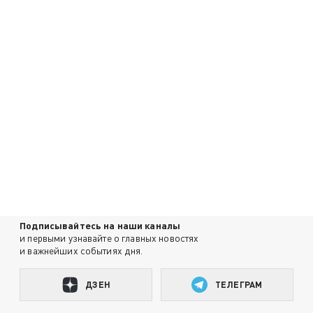
Подписывайтесь на наши каналы
и первыми узнавайте о главных новостях
и важнейших событиях дня.
ДЗЕН
ТЕЛЕГРАМ