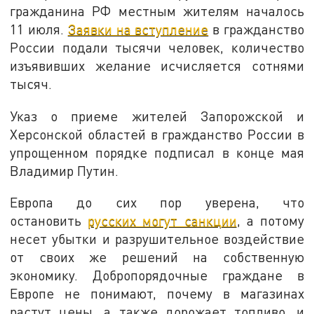
гражданина РФ местным жителям началось
11 июля.
Заявки на вступление
в гражданство
России подали тысячи человек, количество
изъявивших желание исчисляется сотнями
тысяч.
Указ о приеме жителей Запорожской и
Херсонской областей в гражданство России в
упрощенном порядке подписал в конце мая
Владимир Путин.
Европа до сих пор уверена, что
остановить
русских могут санкции
, а потому
несет убытки и разрушительное воздействие
от своих же решений на собственную
экономику. Добропорядочные граждане в
Европе не понимают, почему в магазинах
растут цены, а также дорожает топливо, и