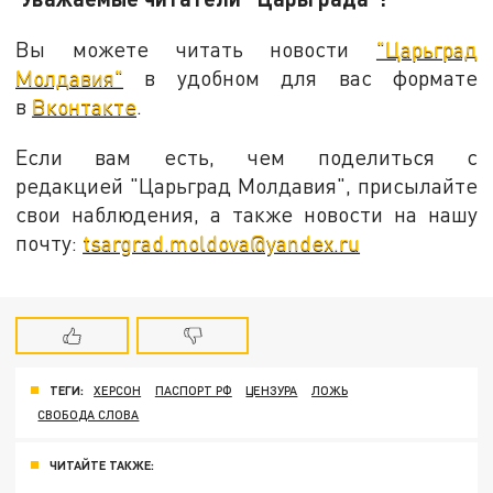
Вы можете читать новости
"Царьград
Молдавия"
в удобном для вас формате
в
Вконтакте
.
Если вам есть, чем поделиться с
редакцией "Царьград Молдавия", присылайте
свои наблюдения, а также новости на нашу
почту:
tsargrad.moldova@yandex.ru
ТЕГИ:
ХЕРСОН
ПАСПОРТ РФ
ЦЕНЗУРА
ЛОЖЬ
СВОБОДА СЛОВА
ЧИТАЙТЕ ТАКЖЕ: