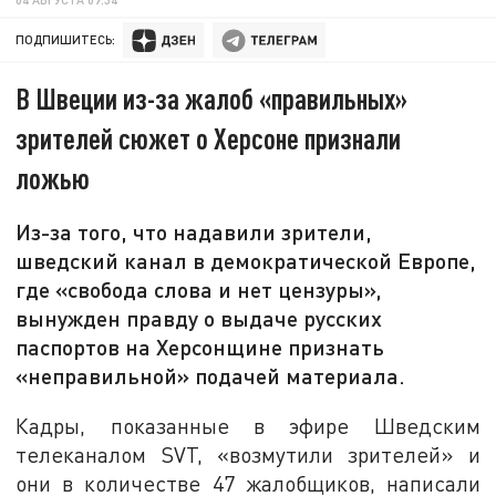
ПОДПИШИТЕСЬ:
В Швеции из-за жалоб «правильных»
зрителей сюжет о Херсоне признали
ложью
Из-за того, что надавили зрители,
шведский канал в демократической Европе,
где «свобода слова и нет цензуры»,
вынужден правду о выдаче русских
паспортов на Херсонщине признать
«неправильной» подачей материала.
Кадры, показанные в эфире Шведским
телеканалом SVT, «возмутили зрителей» и
они в количестве 47 жалобщиков, написали