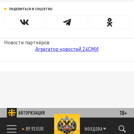
ПОДЕЛИТЬСЯ В СОЦСЕТЯХ:
Новости партнёров
Агрегатор новостей 24СМИ
18+
АВТОРИЗАЦИЯ
89.93 EUR
МОЛДОВА