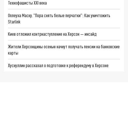
Технофашисты XXI века
Оплеуха Маску. "Пора снять белые перчатки": Как уничтожить
Starlink
Киев отложил контрнаступление на Херсон — инсайд
Жители Херсонщины осенью начнут получать пенсии на банковские
карты
Хуснуллин рассказал о подготовке к референдуму в Херсоне