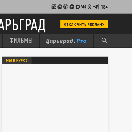
18+
АРЬГРАД
ОТКЛЮЧИТЬ РЕКЛАМУ
ФИЛЬМЫ
МЫ В КУРСЕ