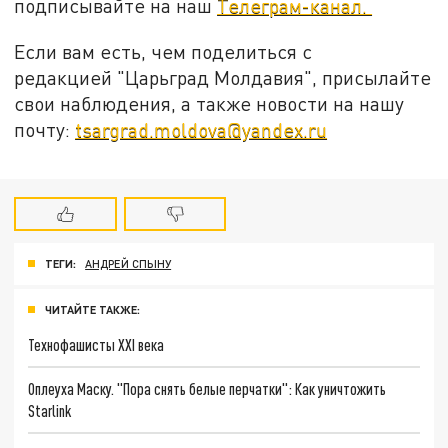
подписывайте на наш
Телеграм-канал.
Если вам есть, чем поделиться с
редакцией "Царьград Молдавия", присылайте
свои наблюдения, а также новости на нашу
почту:
tsargrad.moldova@yandex.ru
ТЕГИ:
АНДРЕЙ СПЫНУ
ЧИТАЙТЕ ТАКЖЕ:
Технофашисты XXI века
Оплеуха Маску. "Пора снять белые перчатки": Как уничтожить
Starlink