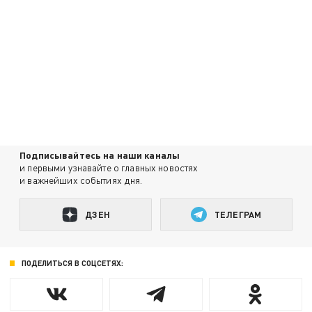
Подписывайтесь на наши каналы
и первыми узнавайте о главных новостях
и важнейших событиях дня.
ДЗЕН
ТЕЛЕГРАМ
ПОДЕЛИТЬСЯ В СОЦСЕТЯХ: