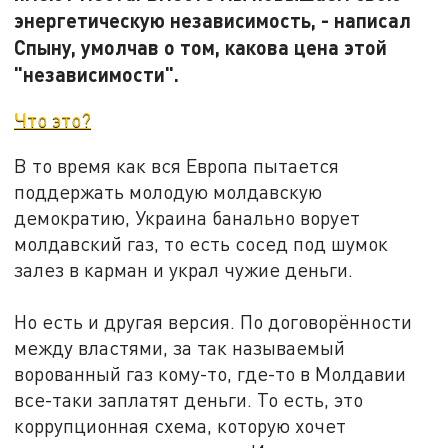
энергетическую независимость, - написал
Спыну, умолчав о том, какова цена этой
"независимости".
Что это?
В то время как вся Европа пытается
поддержать молодую молдавскую
демократию, Украина банально ворует
молдавский газ, то есть сосед под шумок
залез в карман и украл чужие деньги.
Но есть и другая версия. По договорённости
между властями, за так называемый
ворованный газ кому-то, где-то в Молдавии
все-таки заплатят деньги. То есть, это
коррупционная схема, которую хочет