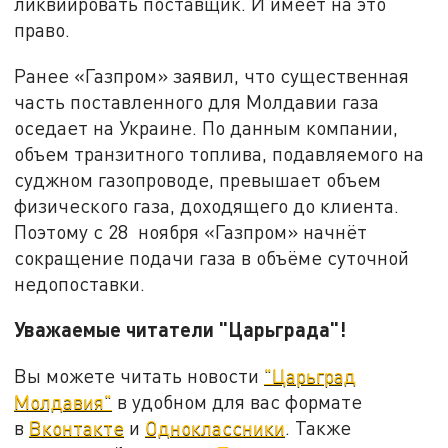
ликвиировать поставщик. И имеет на это
право.
Ранее «Газпром» заявил, что существенная
часть поставленного для Молдавии газа
оседает на Украине. По данным компании,
объем транзитного топлива, подавляемого на
суджном газопроводе, превышает объем
физического газа, доходящего до клиента.
Поэтому с 28 ноября «Газпром» начнёт
сокращение подачи газа в объёме суточной
недопоставки.
Уважаемые читатели "Царьграда"!
Вы можете читать новости
"Царьград
Молдавия"
в удобном для вас формате
в
Вконтакте
и
Одноклассники
. Также