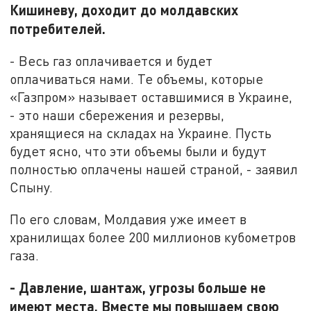
Кишиневу, доходит до молдавских
потребителей.
- Весь газ оплачивается и будет
оплачиваться нами. Те объемы, которые
«Газпром» называет оставшимися в Украине,
- это наши сбережения и резервы,
хранящиеся на складах на Украине. Пусть
будет ясно, что эти объемы были и будут
полностью оплачены нашей страной, - заявил
Спыну.
По его словам, Молдавия уже имеет в
хранилищах более 200 миллионов кубометров
газа.
- Давление, шантаж, угрозы больше не
имеют места. Вместе мы повышаем свою