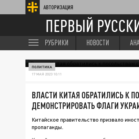
АВТОРИЗАЦИЯ
ПЕРВЫЙ РУССК
РУБРИКИ
НОВОСТИ
АН
ПОЛИТИКА
17 МАЯ 2023 10:11
ВЛАСТИ КИТАЯ ОБРАТИЛИСЬ К П
ДЕМОНСТРИРОВАТЬ ФЛАГИ УКР
Китайское правительство призвало инос
пропаганды.