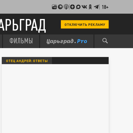
18+
АРЬГРАД
ОТКЛЮЧИТЬ РЕКЛАМУ
ФИЛЬМЫ
ОТЕЦ АНДРЕЙ: ОТВЕТЫ