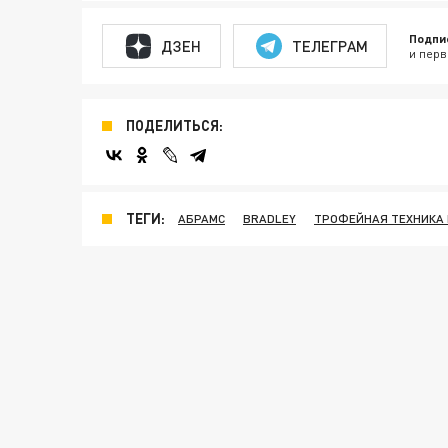
Подпи
ДЗЕН
ТЕЛЕГРАМ
и перв
ПОДЕЛИТЬСЯ:
ТЕГИ:
АБРАМС
BRADLEY
ТРОФЕЙНАЯ ТЕХНИКА