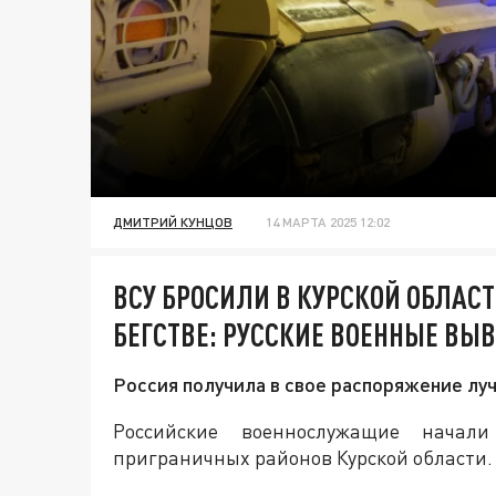
ДМИТРИЙ КУНЦОВ
14 МАРТА 2025 12:02
ВСУ БРОСИЛИ В КУРСКОЙ ОБЛАСТ
БЕГСТВЕ: РУССКИЕ ВОЕННЫЕ ВЫ
Россия получила в свое распоряжение лу
Российские военнослужащие начал
приграничных районов Курской области.