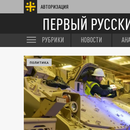
АВТОРИЗАЦИЯ
ПЕРВЫЙ РУССК
РУБРИКИ
НОВОСТИ
АН
ПОЛИТИКА