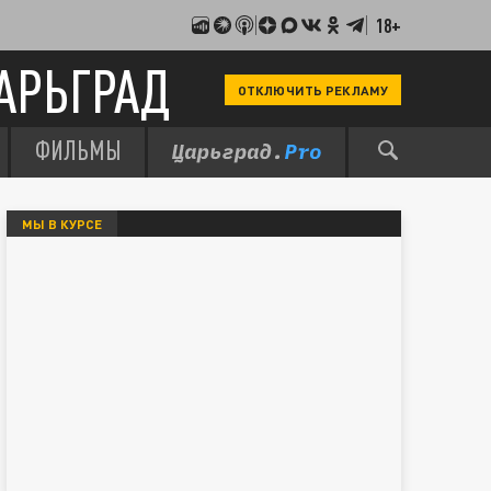
18+
АРЬГРАД
ОТКЛЮЧИТЬ РЕКЛАМУ
ФИЛЬМЫ
МЫ В КУРСЕ