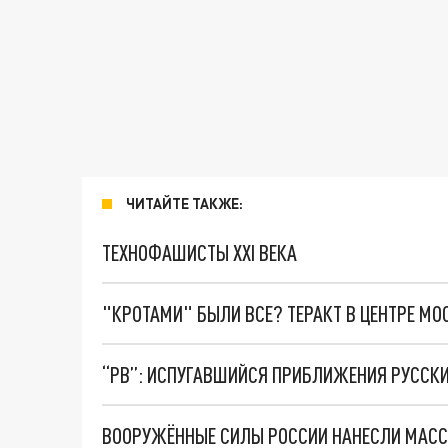
ЧИТАЙТЕ ТАКЖЕ:
ТЕХНОФАШИСТЫ XXI ВЕКА
"КРОТАМИ" БЫЛИ ВСЕ? ТЕРАКТ В ЦЕНТРЕ М