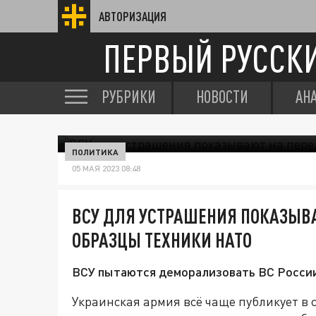
АВТОРИЗАЦИЯ
ПЕРВЫЙ РУССК
РУБРИКИ
НОВОСТИ
АН
ПОЛИТИКА
05 МАЯ 2023 08:48
ВСУ ДЛЯ УСТРАШЕНИЯ ПОКАЗЫВ
ОБРАЗЦЫ ТЕХНИКИ НАТО
ВСУ пытаются деморализовать ВС России
Украинская армия всё чаще публикует в 