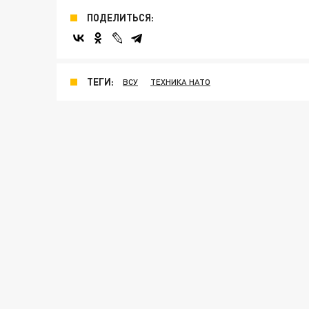
ПОДЕЛИТЬСЯ:
ТЕГИ:
ВСУ
ТЕХНИКА НАТО