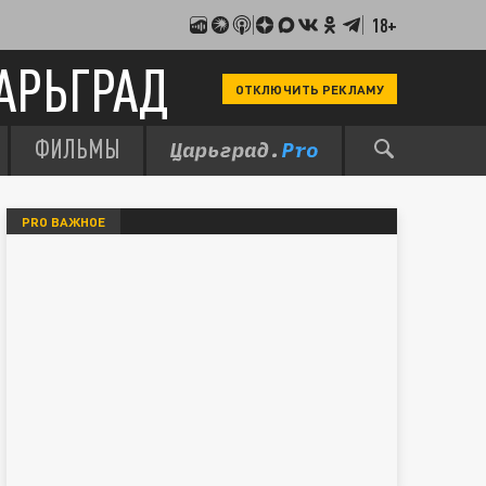
18+
АРЬГРАД
ОТКЛЮЧИТЬ РЕКЛАМУ
ФИЛЬМЫ
PRO ВАЖНОЕ