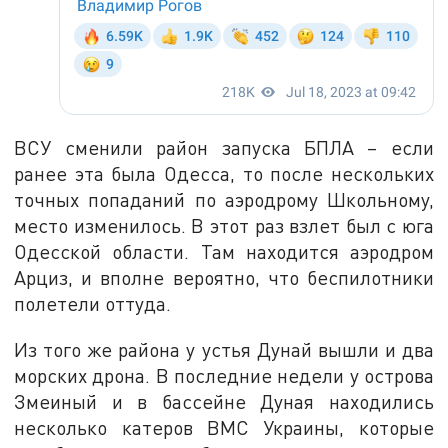
ВСУ сменили район запуска БПЛА – если
ранее эта была Одесса, то после нескольких
точных попаданий по аэродрому Школьному,
место изменилось. В этот раз взлет был с юга
Одесской области. Там находится аэродром
Арциз, и вполне вероятно, что беспилотники
полетели оттуда.
Из того же района у устья Дунай вышли и два
морских дрона. В последние недели у острова
Змеиный и в бассейне Дуная находились
несколько катеров ВМС Украины, которые