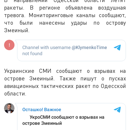
ракеты. В регионе объявлена воздушная
тревога. Мониторинговые каналы сообщают,
что были нанесены удары по острову
Змеиный.
Украинские СМИ сообщают о взрывах на
острове Змеиный. Также пишут о пусках
авиационных тактических ракет по Одесской
области.