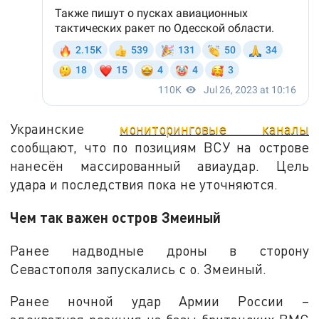
Украинские
мониторинговые каналы
сообщают, что по позициям ВСУ на острове
нанесён массированный авиаудар. Цель
удара и последствия пока не уточняются.
Чем так важен остров Змеиный
Ранее надводные дроны в сторону
Севастополя запускались с о. Змеиный.
Ранее ночной удар Армии России –