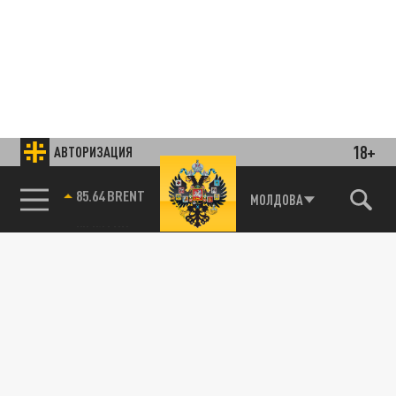
18+
АВТОРИЗАЦИЯ
85.64 BRENT
МОЛДОВА