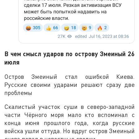
В чем смысл ударов по острову Змеиный 26
июля
Остров Змеиный стал ошибкой Киева.
Русские своими ударами решают сразу две
проблемы
Скалистый участок суши в северо-западной
части Чёрного моря мало кто вспоминал с
конца июня прошлого года, когда русские
войска ушли оттуда. Но вдруг остров Змеиный
снова попал в новостные сводки.