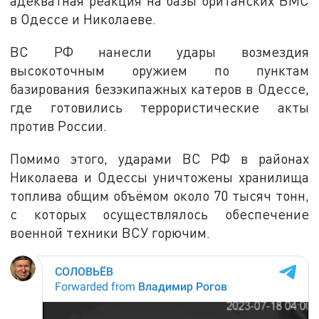
адекватная реакция на базы британских ВМС
в Одессе и Николаеве.
ВС РФ нанесли удары возмездия
высокоточным оружием по пунктам
базирования безэкипажных катеров в Одессе,
где готовились террористические акты
против России.
Помимо этого, ударами ВС РФ в районах
Николаева и Одессы уничтожены хранилища
топлива общим объёмом около 70 тысяч тонн,
с которых осуществлялось обеспечение
военной техники ВСУ горючим.