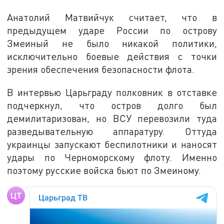
Анатолий Матвийчук считает, что в
предыдущем ударе России по острову
Змеиный не было никакой политики,
исключительно боевые действия с точки
зрения обеспечения безопасности флота.
В интервью Царьграду полковник в отставке
подчеркнул, что остров долго был
демилитаризован, но ВСУ перевозили туда
разведывательную аппаратуру. Оттуда
украинцы запускают беспилотники и наносят
удары по Черноморскому флоту. Именно
поэтому русские войска бьют по Змеиному.