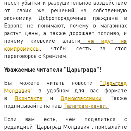
несет убытки и разрушительное воздействие
от своих же решений на собственную
экономику. Добропорядочные граждане в
Европе не понимают, почему в магазинах
растут цены, а также дорожает топливо, и
почему киевские власти
не идут на
компромиссы
, чтобы сесть за стол
переговоров с Кремлем.
Уважаемые читатели "Царьграда"!
Вы можете читать новости
"Царьград
Молдавия"
в удобном для вас формате
в
Вконтакте
и
Одноклассники
. Также
подписывайте на наш
Телеграм-канал.
Если вам есть, чем поделиться с
редакцией "Царьград Молдавия", присылайте