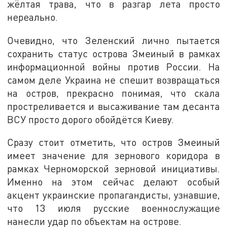
жёлтая трава, что в разгар лета просто
нереально.
Очевидно, что Зеленский лично пытается
сохранить статус острова Змеиный в рамках
информационной войны против России. На
самом деле Украина не спешит возвращаться
на остров, прекрасно понимая, что скала
простреливается и высаживание там десанта
ВСУ просто дорого обойдётся Киеву.
Сразу стоит отметить, что остров Змеиный
имеет значение для зернового коридора в
рамках Черноморской зерновой инициативы.
Именно на этом сейчас делают особый
акцент украинские пропагандисты, узнавшие,
что 13 июля русские военнослужащие
нанесли удар по объектам на острове.