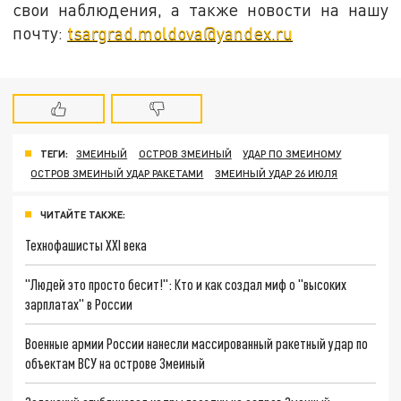
свои наблюдения, а также новости на нашу
почту:
tsargrad.moldova@yandex.ru
ТЕГИ:
ЗМЕИНЫЙ
ОСТРОВ ЗМЕИНЫЙ
УДАР ПО ЗМЕИНОМУ
ОСТРОВ ЗМЕИНЫЙ УДАР РАКЕТАМИ
ЗМЕИНЫЙ УДАР 26 ИЮЛЯ
ЧИТАЙТЕ ТАКЖЕ:
Технофашисты XXI века
"Людей это просто бесит!": Кто и как создал миф о "высоких
зарплатах" в России
Военные армии России нанесли массированный ракетный удар по
объектам ВСУ на острове Змеиный