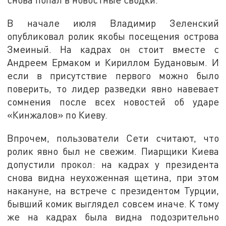
В начале июля Владимир Зеленский
опубликовал ролик якобы посещения острова
Змеиный. На кадрах он стоит вместе с
Андреем Ермаком и Кириллом Будановым. И
если в присутствие первого можно было
поверить, то лидер разведки явно навевает
сомнения после всех новостей об ударе
«Кинжалов» по Киеву.
Впрочем, пользователи Сети считают, что
ролик явно был не свежим. Пиарщики Киева
допустили прокол: на кадрах у президента
снова видна неухоженная щетина, при этом
накануне, на встрече с президентом Турции,
бывший комик выглядел совсем иначе. К тому
же на кадрах была видна подозрительно