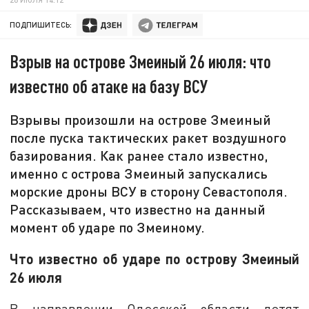
ПОДПИШИТЕСЬ:
Взрыв на острове Змеиный 26 июля: что
известно об атаке на базу ВСУ
Взрывы произошли на острове Змеиный
после пуска тактических ракет воздушного
базирования. Как ранее стало известно,
именно с острова Змеиный запускались
морские дроны ВСУ в сторону Севастополя.
Рассказываем, что известно на данный
момент об ударе по Змеиному.
Что известно об ударе по острову Змеиный
26 июля
В направлении Одесской области летят