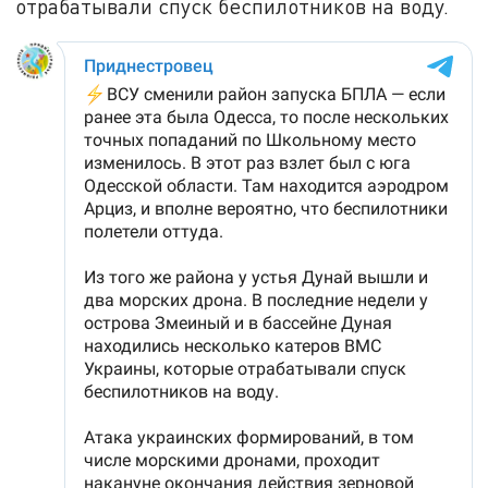
отрабатывали спуск беспилотников на воду.