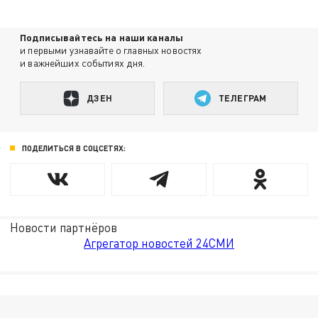
Подписывайтесь на наши каналы
и первыми узнавайте о главных новостях
и важнейших событиях дня.
ДЗЕН
ТЕЛЕГРАМ
ПОДЕЛИТЬСЯ В СОЦСЕТЯХ:
Новости партнёров
Агрегатор новостей 24СМИ