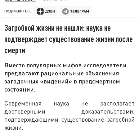
ПОДПИШИТЕСЬ:
Загробной жизни не нашли: наука не
подтверждает существование жизни после
смерти
Вместо популярных мифов исследователи
предлагают рациональные объяснения
загадочных «видений» в предсмертном
состоянии.
Современная наука не располагает
достоверными доказательствами,
подтверждающими существование загробной
жизни.