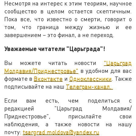
Несмотря на интерес к этим теориям, научное
сообщество в целом остается скептичным.
Пока все, что известно о смерти, говорит о
том, что граница между жизнью и ее
завершением – это финал, а не переход.
Уважаемые читатели "Царьграда"!
Вы можете читать новости
"Царьград
Молдавия/Приднестровье"
в удобном для вас
формате в
Вконтакте
и
Одноклассники
. Также
подписывайте на наш
Телеграм-канал.
Если вам есть, чем поделиться с
редакцией "Царьград Молдавия/
Приднестровье", присылайте свои
наблюдения, а также новости на нашу
почту:
tsargrad.moldova@yandex.ru