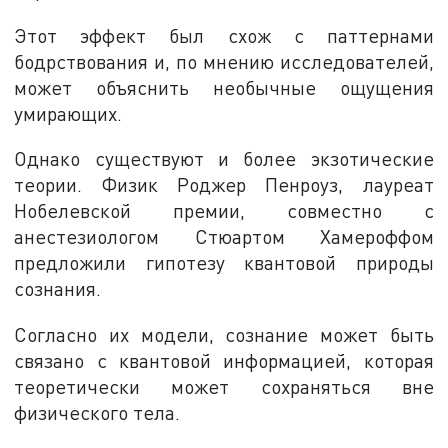
Этот эффект был схож с паттернами
бодрствования и, по мнению исследователей,
может объяснить необычные ощущения
умирающих.
Однако существуют и более экзотические
теории. Физик Роджер Пенроуз, лауреат
Нобелевской премии, совместно с
анестезиологом Стюартом Хамероффом
предложили гипотезу квантовой природы
сознания.
Согласно их модели, сознание может быть
связано с квантовой информацией, которая
теоретически может сохраняться вне
физического тела.