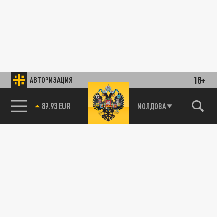
18+
АВТОРИЗАЦИЯ
89.93 EUR
МОЛДОВА