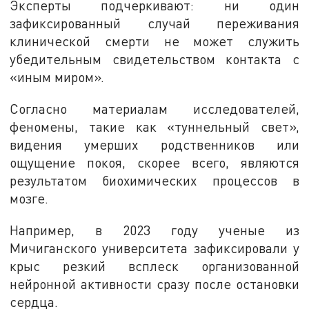
Эксперты подчеркивают: ни один
зафиксированный случай переживания
клинической смерти не может служить
убедительным свидетельством контакта с
«иным миром».
Согласно материалам исследователей,
феномены, такие как «туннельный свет»,
видения умерших родственников или
ощущение покоя, скорее всего, являются
результатом биохимических процессов в
мозге.
Например, в 2023 году ученые из
Мичиганского университета зафиксировали у
крыс резкий всплеск организованной
нейронной активности сразу после остановки
сердца.