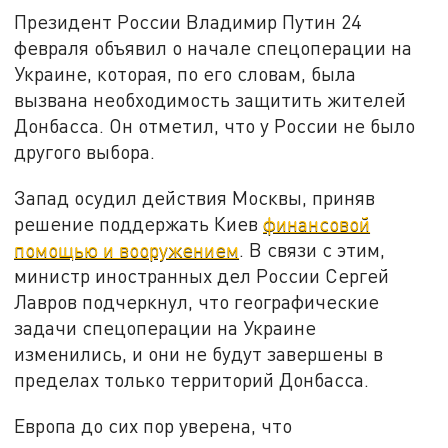
Президент России Владимир Путин 24
февраля объявил о начале спецоперации на
Украине, которая, по его словам, была
вызвана необходимость защитить жителей
Донбасса. Он отметил, что у России не было
другого выбора.
Запад осудил действия Москвы, приняв
решение поддержать Киев
финансовой
помощью и вооружением
. В связи с этим,
министр иностранных дел России Сергей
Лавров подчеркнул, что географические
задачи спецоперации на Украине
изменились, и они не будут завершены в
пределах только территорий Донбасса.
Европа до сих пор уверена, что