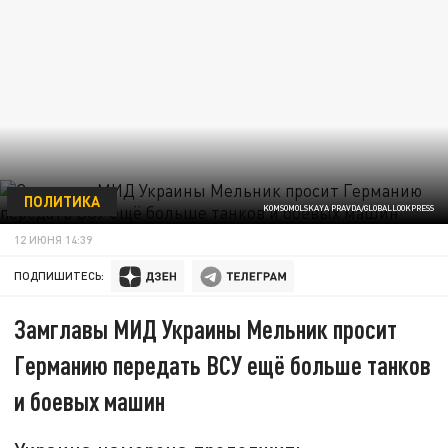
ПОЛИТИКА
KOMSOMOLSKAYA PRAVDA/GLOBALLOOKPRESS
12 ИЮНЯ 14:39
ПОДПИШИТЕСЬ:
Замглавы МИД Украины Мельник просит
Германию передать ВСУ ещё больше танков
и боевых машин