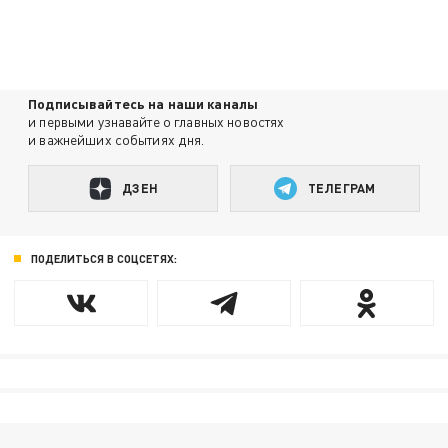
Подписывайтесь на наши каналы
и первыми узнавайте о главных новостях
и важнейших событиях дня.
ДЗЕН
ТЕЛЕГРАМ
ПОДЕЛИТЬСЯ В СОЦСЕТЯХ: