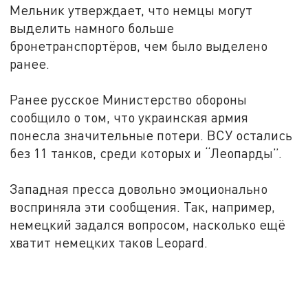
Мельник утверждает, что немцы могут
выделить намного больше
бронетранспортёров, чем было выделено
ранее.
Ранее русское Министерство обороны
сообщило о том, что украинская армия
понесла значительные потери. ВСУ остались
без 11 танков, среди которых и “Леопарды”.
Западная пресса довольно эмоционально
восприняла эти сообщения. Так, например,
немецкий задался вопросом, насколько ещё
хватит немецких таков Leopard.