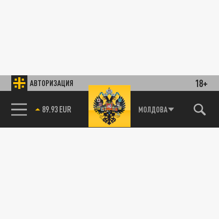
18+
АВТОРИЗАЦИЯ
89.93 EUR
МОЛДОВА