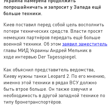
Украина намерена продолжить
попрошайничать и запросит у Запада ещё
больше техники.
Киев поставил перед собой цель восполнить
потери технических средств. Власти просят
немецких партнёров передать ещё больше
военной техники. Об этом
заявил заместитель
главы МИД Украины Андрей Мельник в
ходе интервью Der Tagesspiegel.
Как объяснил представитель ведомства,
Киеву нужны танки Leopard 2. По его мнению,
именно этой техники в рядах ВСУ должно
быть втрое больше. Он также озвучил и
необходимость в другой западной технике по
типу бронетранспортёров.