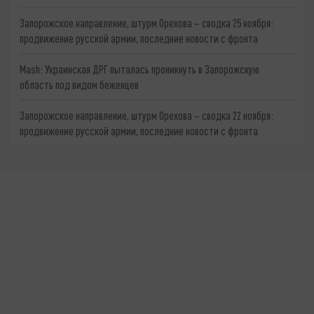
Запорожское направление, штурм Орехова – сводка 25 ноября:
продвижение русской армии, последние новости с фронта
Mash: Украинская ДРГ пыталась проникнуть в Запорожскую
область под видом беженцев
Запорожское направление, штурм Орехова – сводка 22 ноября:
продвижение русской армии, последние новости с фронта