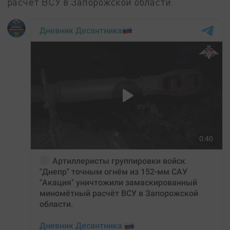
расчёт ВСУ в Запорожской области.