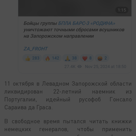
11 октября в Левадном Запорожской области
ликвидирован 22-летний наемник из
Португалии, идейный русофоб Гонсало
Сараива да Граса.
В свободное время пытался читать книжки
немецких генералов, чтобы применить