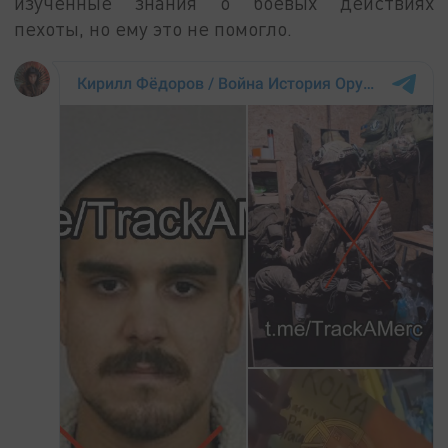
изученные знания о боевых действиях
пехоты, но ему это не помогло.