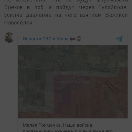
Орехов в лоб, а пойдут через Гуляйполе,
усилив давление на него взятием Великой
Новосёлки.