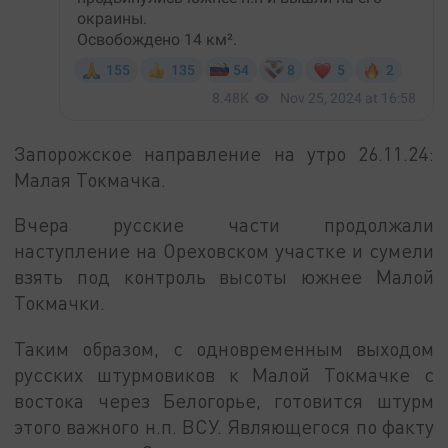
Запорожское направление на утро 26.11.24:
Малая Токмачка.
Вчера русские части продолжали
наступление на Ореховском участке и сумели
взять под контроль высоты южнее Малой
Токмачки.
Таким образом, с одновременным выходом
русских штурмовиков к Малой Токмачке с
востока через Белогорье, готовится штурм
этого важного н.п. ВСУ. Являющегося по факту