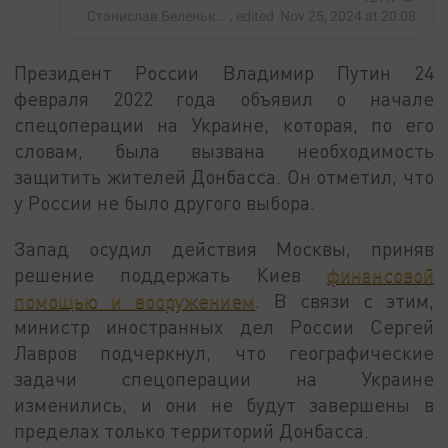
Президент России Владимир Путин 24
февраля 2022 года объявил о начале
спецоперации на Украине, которая, по его
словам, была вызвана необходимость
защитить жителей Донбасса. Он отметил, что
у России не было другого выбора.
Запад осудил действия Москвы, приняв
решение поддержать Киев
финансовой
помощью и вооружением
. В связи с этим,
министр иностранных дел России Сергей
Лавров подчеркнул, что географические
задачи спецоперации на Украине
изменились, и они не будут завершены в
пределах только территорий Донбасса.