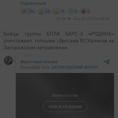
Бойцы группы БПЛА БАРС-3 «РОДИНА»
уничтожают точными сбросами ВСУшников на
Запорожском направлении.