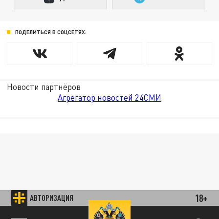
ПОДЕЛИТЬСЯ В СОЦСЕТЯХ:
Новости партнёров
Агрегатор новостей 24СМИ
18+
АВТОРИЗАЦИЯ