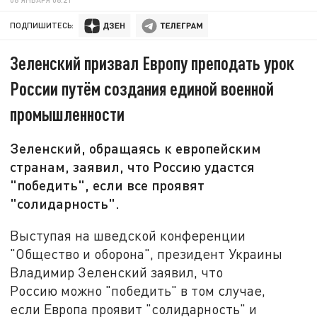
ПОДПИШИТЕСЬ:
Зеленский призвал Европу преподать урок
России путём создания единой военной
промышленности
Зеленский, обращаясь к европейским
странам, заявил, что Россию удастся
"победить", если все проявят
"солидарность".
Выступая на шведской конференции
"Общество и оборона", президент Украины
Владимир Зеленский заявил, что
Россию можно "победить" в том случае,
если Европа проявит "солидарность" и