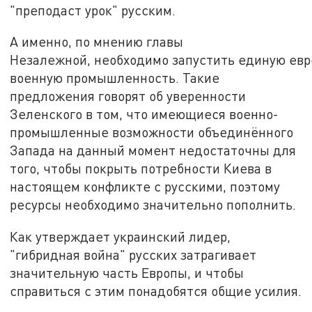
"преподаст урок" русским.
А именно, по мнению главы
Незалежной, необходимо запустить единую ев
военную промышленность. Такие
предложения говорят об уверенности
Зеленского в том, что имеющиеся военно-
промышленные возможности объединённого
Запада на данный момент недостаточны для
того, чтобы покрыть потребности Киева в
настоящем конфликте с русскими, поэтому
ресурсы необходимо значительно пополнить.
Как утверждает украинский лидер,
"гибридная война" русских затрагивает
значительную часть Европы, и чтобы
справиться с этим понадобятся общие усилия.