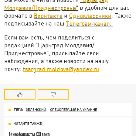
Молдавия/Приднестровье"
в удобном для вас
формате в
Вконтакте
и
Одноклассники
. Также
подписывайте на наш
Телеграм-канал.
Если вам есть, чем поделиться с
редакцией "Царьград Молдавия/
Приднестровье", присылайте свои
наблюдения, а также новости на нашу
почту:
tsargrad.moldova@yandex.ru
ТЕГИ:
ЗЕЛЕНСКИЙ
СПЕЦОПЕРАЦИЯ НА УКРАИНЕ
ЧИТАЙТЕ ТАКЖЕ:
Технофашисты XXI века