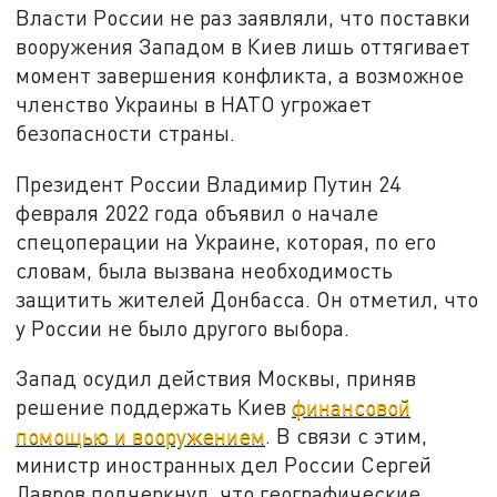
Власти России не раз заявляли, что поставки
вооружения Западом в Киев лишь оттягивает
момент завершения конфликта, а возможное
членство Украины в НАТО угрожает
безопасности страны.
Президент России Владимир Путин 24
февраля 2022 года объявил о начале
спецоперации на Украине, которая, по его
словам, была вызвана необходимость
защитить жителей Донбасса. Он отметил, что
у России не было другого выбора.
Запад осудил действия Москвы, приняв
решение поддержать Киев
финансовой
помощью и вооружением
. В связи с этим,
министр иностранных дел России Сергей
Лавров подчеркнул, что географические