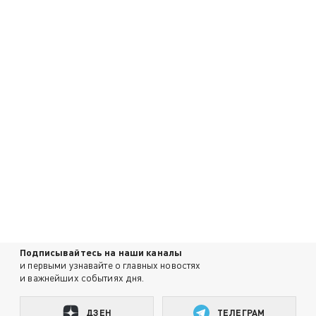
Подписывайтесь на наши каналы
и первыми узнавайте о главных новостях
и важнейших событиях дня.
ДЗЕН
ТЕЛЕГРАМ