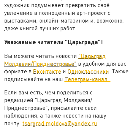
художник подумывает превратить своё
увлечение в полноценный арт-проект с
выставками, онлайн-магазином и, возможно,
даже книгой лучших работ.
Уважаемые читатели "Царьграда"!
Вы можете читать новости
"Царьград
Молдавия/Приднестровье"
в удобном для вас
формате в
Вконтакте
и
Одноклассники
. Также
подписывайте на наш
Телеграм-канал.
Если вам есть, чем поделиться с
редакцией "Царьград Молдавия/
Приднестровье", присылайте свои
наблюдения, а также новости на нашу
почту:
tsargrad.moldova@yandex.ru