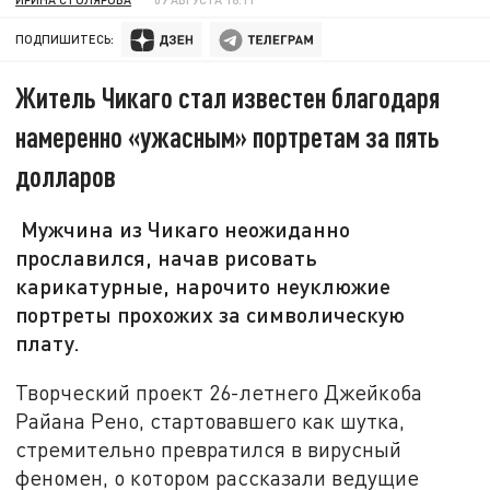
ПОДПИШИТЕСЬ:
Житель Чикаго стал известен благодаря
намеренно «ужасным» портретам за пять
долларов
Мужчина из Чикаго неожиданно
прославился, начав рисовать
карикатурные, нарочито неуклюжие
портреты прохожих за символическую
плату.
Творческий проект 26-летнего Джейкоба
Райана Рено, стартовавшего как шутка,
стремительно превратился в вирусный
феномен, о котором рассказали ведущие