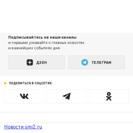
Подписывайтесь на наши каналы
и первыми узнавайте о главных новостях
и важнейших событиях дня.
ДЗЕН
ТЕЛЕГРАМ
ПОДЕЛИТЬСЯ В СОЦСЕТЯХ:
Новости smi2.ru