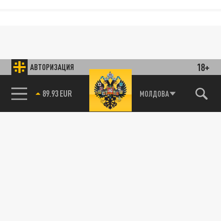
18+
АВТОРИЗАЦИЯ
89.93 EUR
МОЛДОВА