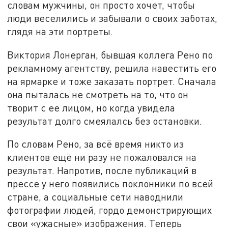
словам мужчины, он просто хочет, чтобы
люди веселились и забывали о своих заботах,
глядя на эти портреты.
Виктория Лонерган, бывшая коллега Рено по
рекламному агентству, решила навестить его
на ярмарке и тоже заказать портрет. Сначала
она пыталась не смотреть на то, что он
творит с ее лицом, но когда увидела
результат долго смеялалсь без остановки.
По словам Рено, за всё время никто из
клиентов ещё ни разу не пожаловался на
результат. Напротив, после публикаций в
прессе у него появились поклонники по всей
стране, а социальные сети наводнили
фотографии людей, гордо демонстрирующих
свои «ужасные» изображения. Теперь