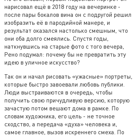
нарисовал ещё в 2018 году на вечеринке -
после пары бокалов вина он с подругой решил
изобразить её в пародийной манере, и
результат оказался настолько смешным, что
они оба долго смеялись. Спустя годы,
наткнувшись на старые фото с того вечера,
Рено подумал: почему бы не превратить эту
идею в уличное искусство?
Так он и начал рисовать «ужасные» портреты,
которые быстро завоевали любовь публики.
Люди выстраиваются в очередь, чтобы
получить свою причудливую версию, которую
зачастую потом вешают дома в рамке. По
словам художника, его цель - не точное
сходство, а передача «духа» человека и,
самое главное, вызов искреннего смеха. По