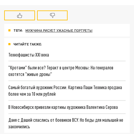
ТЕГИ:
МУЖЧИНА РИСУЕТ УЖАСНЫЕ ПОРТРЕТЫ
ЧИТАЙТЕ ТАКЖЕ:
Технофашисты XXI века
"Кротами" были все? Теракт в центре Москвы: На генералов
охотятся "живые дроны"
Самый богатый художник России: Картина Паши Техника продана
более чем за 10 млн рублей
В Новосибирск привезли картины художника Валентина Серова
Даня с Дашей спаслись от боевиков ВСУ. Но беды для малышей не
закончились