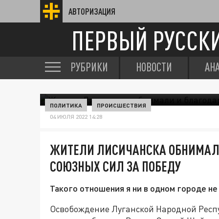
АВТОРИЗАЦИЯ
ПЕРВЫЙ РУССК
РУБРИКИ
НОВОСТИ
АН
ПОЛИТИКА
ПРОИСШЕСТВИЯ
04 ИЮЛЯ 2022 14:28
ЖИТЕЛИ ЛИСИЧАНСКА ОБНИМАЛ
СОЮЗНЫХ СИЛ ЗА ПОБЕДУ
Такого отношения я ни в одном городе не
Освобождение Луганской Народной Респу