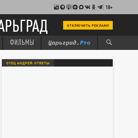
18+
АРЬГРАД
ОТКЛЮЧИТЬ РЕКЛАМУ
ФИЛЬМЫ
ОТЕЦ АНДРЕЙ: ОТВЕТЫ