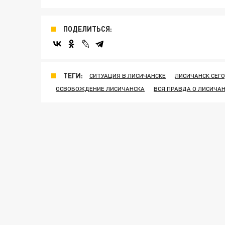
ПОДЕЛИТЬСЯ:
ТЕГИ:
СИТУАЦИЯ В ЛИСИЧАНСКЕ
ЛИСИЧАНСК СЕГ
ОСВОБОЖДЕНИЕ ЛИСИЧАНСКА
ВСЯ ПРАВДА О ЛИСИЧА