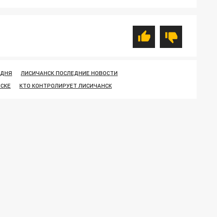
ОДНЯ
ЛИСИЧАНСК ПОСЛЕДНИЕ НОВОСТИ
НСКЕ
КТО КОНТРОЛИРУЕТ ЛИСИЧАНСК