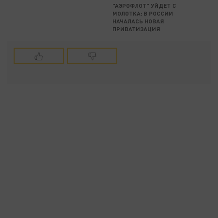
"АЭРОФЛОТ" УЙДЕТ С
МОЛОТКА: В РОССИИ
НАЧАЛАСЬ НОВАЯ
ПРИВАТИЗАЦИЯ