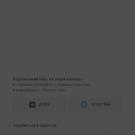
Подписывайтесь на наши каналы
и первыми узнавайте о главных новостях
и важнейших событиях дня.
ДЗЕН
ТЕЛЕГРАМ
ПОДЕЛИТЬСЯ В СОЦСЕТЯХ: