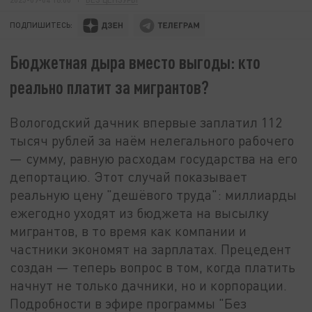
ПОДПИШИТЕСЬ:
Бюджетная дыра вместо выгоды: кто
реально платит за мигрантов?
Вологодский дачник впервые заплатил 112
тысяч рублей за наём нелегального рабочего
— сумму, равную расходам государства на его
депортацию. Этот случай показывает
реальную цену "дешёвого труда": миллиарды
ежегодно уходят из бюджета на высылку
мигрантов, в то время как компании и
частники экономят на зарплатах. Прецедент
создан — теперь вопрос в том, когда платить
начнут не только дачники, но и корпорации.
Подробности в эфире программы "Без