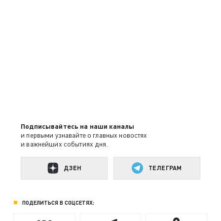
Подписывайтесь на наши каналы
и первыми узнавайте о главных новостях
и важнейших событиях дня.
ДЗЕН
ТЕЛЕГРАМ
ПОДЕЛИТЬСЯ В СОЦСЕТЯХ: