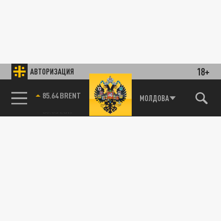
18+
АВТОРИЗАЦИЯ
85.64 BRENT
МОЛДОВА