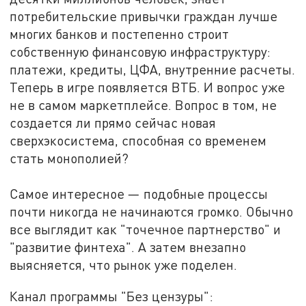
потребительские привычки граждан лучше
многих банков и постепенно строит
собственную финансовую инфраструктуру
:
платежи, кредиты, ЦФА, внутренние расчеты.
Теперь в игре появляется ВТБ. И вопрос уже
не в самом маркетплейсе. Вопрос в том, не
создается ли прямо сейчас новая
сверхэкосистема, способная со временем
стать монополией?
Самое интересное
—
подобные процессы
почти никогда не начинаются громко. Обычно
все выглядит как "точечное партнерство" и
"развитие финтеха". А затем внезапно
выясняется, что рынок уже поделен.
Канал программы "Без цензуры":