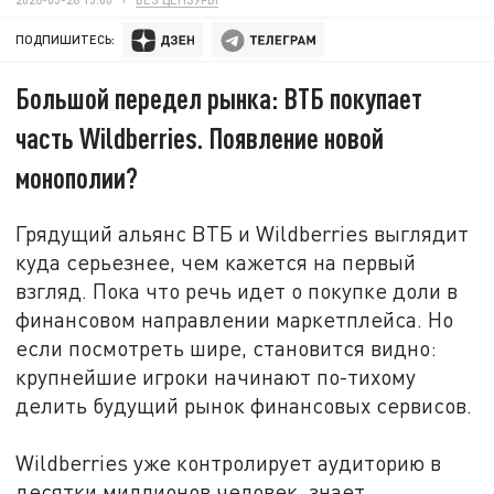
ПОДПИШИТЕСЬ:
Большой передел рынка: ВТБ покупает
часть Wildberries. Появление новой
монополии?
Грядущий
альянс
ВТБ и Wildberries выглядит
куда серьезнее, чем кажется на первый
взгляд. Пока что речь идет о покупке доли в
финансовом направлении маркетплейса. Но
если посмотреть шире, становится видно:
крупнейшие игроки начинают по-тихому
делить будущий рынок финансовых сервисов.
Wildberries уже контролирует аудиторию в
десятки миллионов человек, знает