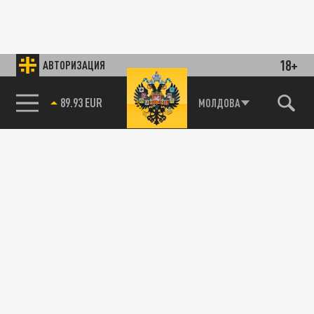
18+
АВТОРИЗАЦИЯ
89.93 EUR
МОЛДОВА