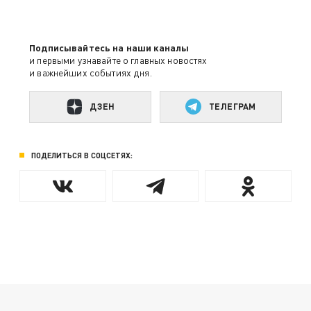
Подписывайтесь на наши каналы
и первыми узнавайте о главных новостях
и важнейших событиях дня.
ДЗЕН
ТЕЛЕГРАМ
ПОДЕЛИТЬСЯ В СОЦСЕТЯХ: