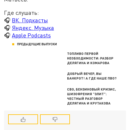
Где слушать:
🎧
ВК. Подкасты
🎧
Яндекс. Музыка
🎧
Apple Podcasts
ПРЕДЫДУЩИЕ ВЫПУСКИ
ТОПЛИВО ПЕРВОЙ
НЕОБХОДИМОСТИ: РАЗБОР
ДЕЛЯГИНА И КОМАРОВА
ДОБРЫЙ ВЕЧЕР, ВЫ
БАНКРОТ! А ГДЕ НАШЕ ПВО?
СВО, БЕНЗИНОВЫЙ КРИЗИС,
ШИЗОФРЕНИЯ "ЭЛИТ":
ЧЕСТНЫЙ РАЗГОВОР
ДЕЛЯГИНА И КРУТАКОВА