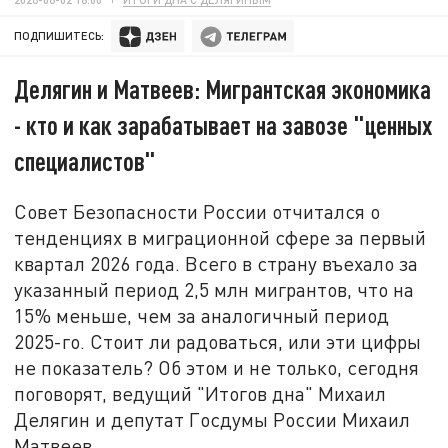
ПОДПИШИТЕСЬ:
Делягин и Матвеев: Мигрантская экономика
- кто и как зарабатывает на завозе "ценных
специалистов"
Совет Безопасности России отчитался о
тенденциях в миграционной сфере за первый
квартал 2026 года. Всего в страну въехало за
указанный период 2,5 млн мигрантов, что на
15% меньше, чем за аналогичный период
2025-го. Стоит ли радоваться, или эти цифры
не показатель? Об этом и не только, сегодня
поговорят, ведущий "Итогов дна" Михаил
Делягин и депутат Госдумы России Михаил
Матвеев.