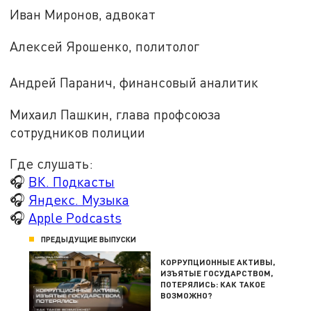
Иван Миронов, адвокат
Алексей Ярошенко, политолог
Андрей Паранич, финансовый аналитик
Михаил Пашкин, глава профсоюза
сотрудников полиции
Где слушать:
🎧
ВК. Подкасты
🎧
Яндекс. Музыка
🎧
Apple Podcasts
ПРЕДЫДУЩИЕ ВЫПУСКИ
КОРРУПЦИОННЫЕ АКТИВЫ,
ИЗЪЯТЫЕ ГОСУДАРСТВОМ,
ПОТЕРЯЛИСЬ: КАК ТАКОЕ
ВОЗМОЖНО?