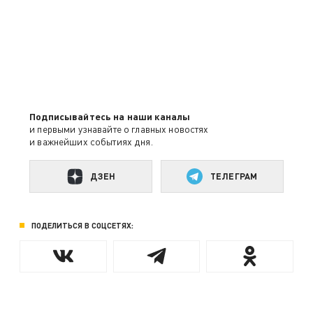
Подписывайтесь на наши каналы
и первыми узнавайте о главных новостях
и важнейших событиях дня.
ДЗЕН
ТЕЛЕГРАМ
ПОДЕЛИТЬСЯ В СОЦСЕТЯХ: