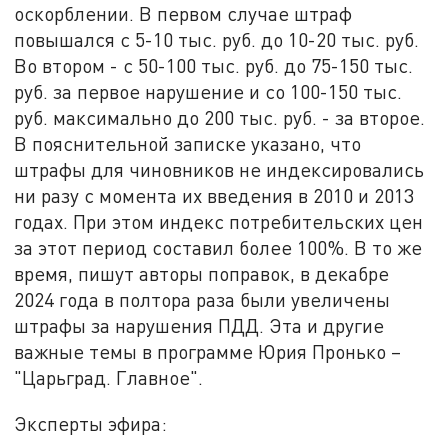
оскорблении. В первом случае штраф
повышался с 5-10 тыс. руб. до 10-20 тыс. руб.
Во втором - с 50-100 тыс. руб. до 75-150 тыс.
руб. за первое нарушение и со 100-150 тыс.
руб. максимально до 200 тыс. руб. - за второе.
В пояснительной записке указано, что
штрафы для чиновников не индексировались
ни разу с момента их введения в 2010 и 2013
годах. При этом индекс потребительских цен
за этот период составил более 100%. В то же
время, пишут авторы поправок, в декабре
2024 года в полтора раза были увеличены
штрафы за нарушения ПДД. Эта и другие
важные темы в программе Юрия Пронько –
"Царьград. Главное".
Эксперты эфира: