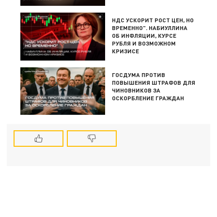
НДС УСКОРИТ РОСТ ЦЕН, НО
ВРЕМЕННО". НАБИУЛЛИНА
ОБ ИНФЛЯЦИИ, КУРСЕ
РУБЛЯ И ВОЗМОЖНОМ
КРИЗИСЕ
ГОСДУМА ПРОТИВ
ПОВЫШЕНИЯ ШТРАФОВ ДЛЯ
ЧИНОВНИКОВ ЗА
ОСКОРБЛЕНИЕ ГРАЖДАН