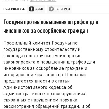
ПОДПИШИТЕСЬ:
Госдума против повышения штрафов для
чиновников за оскорбление граждан
Профильный комитет Госдумы по
государственному строительству и
законодательству выступил против
законопроекта о повышении штрафов для
чиновников за оскорбление граждан и
игнорирование их запросов. Поправки
предлагается внести в статьи
Административного кодекса об
административных правонарушениях ,
связанных с нарушением порядка
рассмотрения обращений граждан, и об