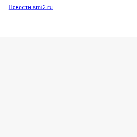
Новости smi2.ru