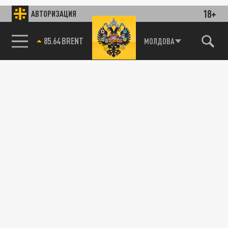
18+
АВТОРИЗАЦИЯ
85.64 BRENT
МОЛДОВА