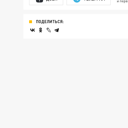
и перв
ПОДЕЛИТЬСЯ: