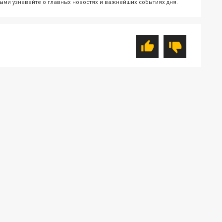
ыми узнавайте о главных новостях и важнейших событиях дня.