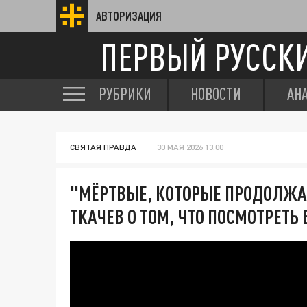
АВТОРИЗАЦИЯ
ПЕРВЫЙ РУССК
РУБРИКИ
НОВОСТИ
АН
СВЯТАЯ ПРАВДА
30 МАЯ 2026 13:00
"МЁРТВЫЕ, КОТОРЫЕ ПРОДОЛЖА
ТКАЧЕВ О ТОМ, ЧТО ПОСМОТРЕТЬ