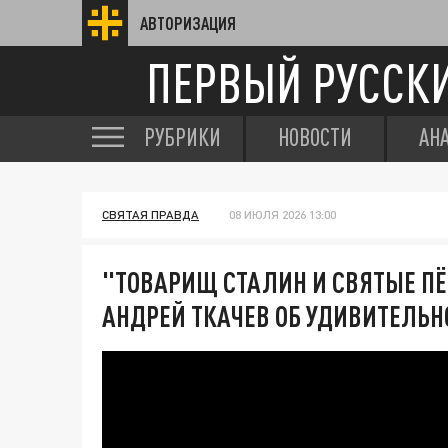
АВТОРИЗАЦИЯ
ПЕРВЫЙ РУССК
РУБРИКИ
НОВОСТИ
АН
СВЯТАЯ ПРАВДА
08 ИЮЛЯ 2026 13:00
"ТОВАРИЩ СТАЛИН И СВЯТЫЕ ПЁ
АНДРЕЙ ТКАЧЕВ ОБ УДИВИТЕЛЬНО