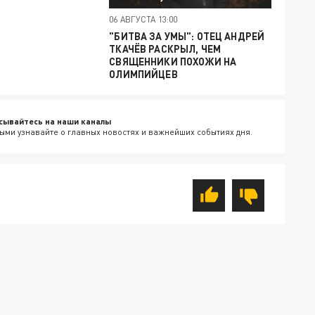
06 АВГУСТА 13:00
"БИТВА ЗА УМЫ": ОТЕЦ АНДРЕЙ
ТКАЧЁВ РАСКРЫЛ, ЧЕМ
СВЯЩЕННИКИ ПОХОЖИ НА
ОЛИМПИЙЦЕВ
сывайтесь на наши каналы
ыми узнавайте о главных новостях и важнейших событиях дня.