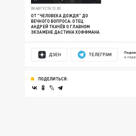
08 АВГУСТА 13:00
ОТ "ЧЕЛОВЕКА ДОЖДЯ" ДО
ВЕЧНОГО ВОПРОСА: ОТЕЦ
АНДРЕЙ ТКАЧЁВ О ГЛАВНОМ
ЭКЗАМЕНЕ ДАСТИНА ХОФФМАНА
Подпи
ДЗЕН
ТЕЛЕГРАМ
и перв
ПОДЕЛИТЬСЯ: