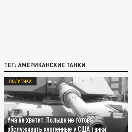
ТЕГ: АМЕРИКАНСКИЕ ТАНКИ
ПОЛИТИКА
Ума не хватит. Польша не готова
обслуживать купленные у США танки