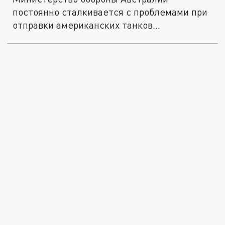
постоянно сталкивается с проблемами при
отправки американских танков
украинской...