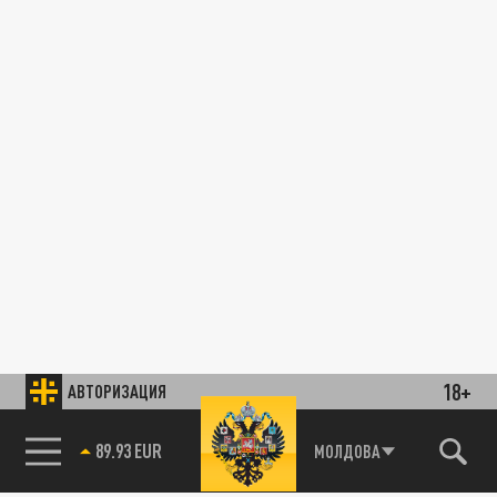
18+
АВТОРИЗАЦИЯ
89.93 EUR
МОЛДОВА
85.64 BRENT