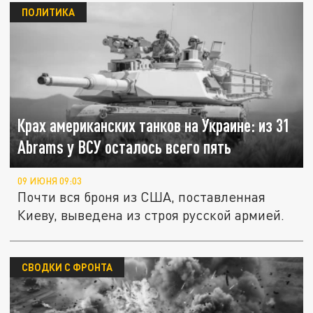
ПОЛИТИКА
Крах американских танков на Украине: из 31
Abrams у ВСУ осталось всего пять
09 ИЮНЯ 09:03
Почти вся броня из США, поставленная
Киеву, выведена из строя русской армией.
СВОДКИ С ФРОНТА