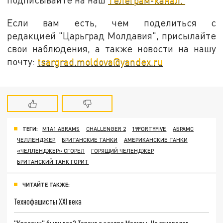
Если вам есть, чем поделиться с
редакцией "Царьград Молдавия", присылайте
свои наблюдения, а также новости на нашу
почту:
tsargrad.moldova@yandex.ru
ТЕГИ:
M1A1 ABRAMS
CHALLENGER 2
19FORTYFIVE
АБРАМС
ЧЕЛЛЕНДЖЕР
БРИТАНСКИЕ ТАНКИ
АМЕРИКАНСКИЕ ТАНКИ
«ЧЕЛЛЕНДЖЕР» СГОРЕЛ
ГОРЯЩИЙ ЧЕЛЕНДЖЕР
БРИТАНСКИЙ ТАНК ГОРИТ
ЧИТАЙТЕ ТАКЖЕ:
Технофашисты XXI века