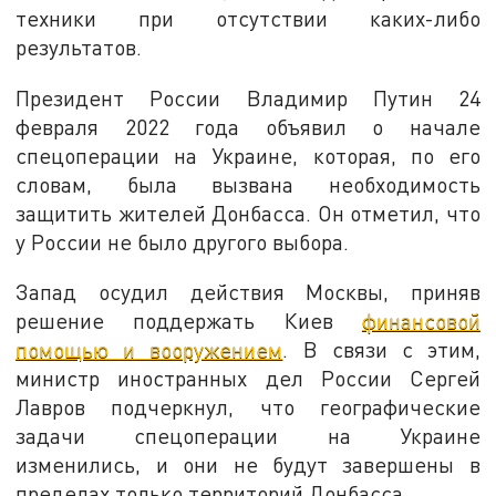
техники при отсутствии каких-либо
результатов.
Президент России Владимир Путин 24
февраля 2022 года объявил о начале
спецоперации на Украине, которая, по его
словам, была вызвана необходимость
защитить жителей Донбасса. Он отметил, что
у России не было другого выбора.
Запад осудил действия Москвы, приняв
решение поддержать Киев
финансовой
помощью и вооружением
. В связи с этим,
министр иностранных дел России Сергей
Лавров подчеркнул, что географические
задачи спецоперации на Украине
изменились, и они не будут завершены в
пределах только территорий Донбасса.