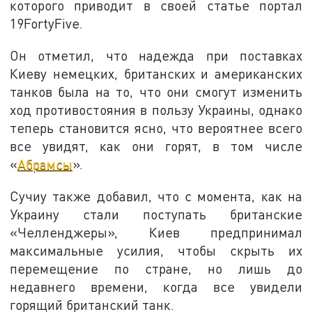
которого приводит в своей статье портал
19FortyFive.
Он отметил, что надежда при поставках
Киеву немецких, британских и американских
танков была на то, что они смогут изменить
ход противостояния в пользу Украины, однако
теперь становится ясно, что вероятнее всего
все увидят, как они горят, в том числе
«
Абрамсы
».
Сучиу также добавил, что с момента, как на
Украину стали поступать британские
«Челленджеры», Киев предпринимал
максимальные усилия, чтобы скрыть их
перемещение по стране, но лишь до
недавнего времени, когда все увидели
горящий британский танк.