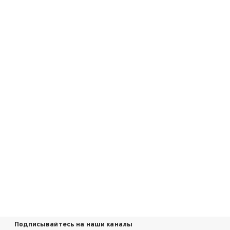
Подписывайтесь на наши каналы