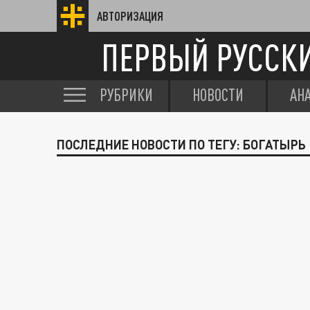
АВТОРИЗАЦИЯ
ПЕРВЫЙ РУССК
РУБРИКИ
НОВОСТИ
АН
ПОСЛЕДНИЕ НОВОСТИ ПО ТЕГУ: БОГАТЫРЬ