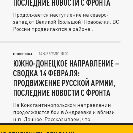
ПОСЛЕДНИЕ НОВОСТИ С ФРОНТА
Продолжается наступление на северо-
запад от Великой (Большой) Новосёлки. ВС
России продвигаются в районе...
14 ФЕВРАЛЯ 15:02
ПОЛИТИКА
ЮЖНО-ДОНЕЦКОЕ НАПРАВЛЕНИЕ –
СВОДКА 14 ФЕВРАЛЯ:
ПРОДВИЖЕНИЕ РУССКОЙ АРМИИ,
ПОСЛЕДНИЕ НОВОСТИ С ФРОНТА
На Константинопольском направлении
продолжаются бои в Андреевке и вблизи
н.п. Дачное. Рассказываем, что...