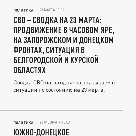
23 МАРТА 13:01
ПОЛИТИКА
СВО – СВОДКА НА 23 МАРТА:
ПРОДВИЖЕНИЕ В ЧАСОВОМ ЯРЕ,
НА ЗАПОРОЖСКОМ И ДОНЕЦКОМ
ФРОНТАХ, СИТУАЦИЯ В
БЕЛГОРОДСКОЙ И КУРСКОЙ
ОБЛАСТЯХ
Сводка СВО на сегодня: рассказываем о
ситуации по состоянию на 23 марта.
26 ФЕВРАЛЯ 15:03
ПОЛИТИКА
ЮЖНО-ДОНЕЦКОЕ