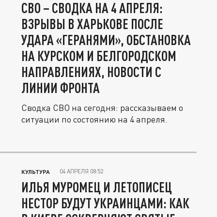
СВО – СВОДКА НА 4 АПРЕЛЯ:
ВЗРЫВЫ В ХАРЬКОВЕ ПОСЛЕ
УДАРА «ГЕРАНЯМИ», ОБСТАНОВКА
НА КУРСКОМ И БЕЛГОРОДСКОМ
НАПРАВЛЕНИЯХ, НОВОСТИ С
ЛИНИИ ФРОНТА
Сводка СВО на сегодня: рассказываем о
ситуации по состоянию на 4 апреля.
04 АПРЕЛЯ 08:52
КУЛЬТУРА
ИЛЬЯ МУРОМЕЦ И ЛЕТОПИСЕЦ
НЕСТОР БУДУТ УКРАИНЦАМИ: КАК