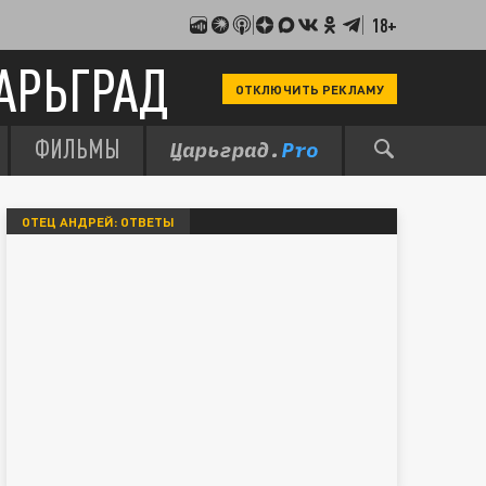
18+
АРЬГРАД
ОТКЛЮЧИТЬ РЕКЛАМУ
ФИЛЬМЫ
ОТЕЦ АНДРЕЙ: ОТВЕТЫ