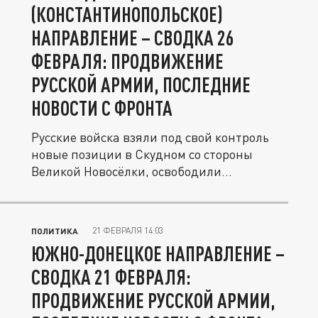
(КОНСТАНТИНОПОЛЬСКОЕ)
НАПРАВЛЕНИЕ – СВОДКА 26
ФЕВРАЛЯ: ПРОДВИЖЕНИЕ
РУССКОЙ АРМИИ, ПОСЛЕДНИЕ
НОВОСТИ С ФРОНТА
Русские войска взяли под свой контроль
новые позиции в Скудном со стороны
Великой Новосёлки, освободили...
21 ФЕВРАЛЯ 14:03
ПОЛИТИКА
ЮЖНО-ДОНЕЦКОЕ НАПРАВЛЕНИЕ –
СВОДКА 21 ФЕВРАЛЯ:
ПРОДВИЖЕНИЕ РУССКОЙ АРМИИ,