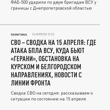
ФАБ-500 ударили по двум бригадам ВСУ у
границы с Днепропетровской областью
15 АПРЕЛЯ 13:32
ПОЛИТИКА
СВО – СВОДКА НА 15 АПРЕЛЯ: ГДЕ
АТАКА БПЛА ВСУ, КУДА БЬЮТ
«ГЕРАНИ», ОБСТАНОВКА НА
КУРСКОМ И БЕЛГОРОДСКОМ
НАПРАВЛЕНИЯХ, НОВОСТИ С
ЛИНИИ ФРОНТА
Сводка СВО на сегодня: рассказываем о
ситуации по состоянию на 15 апреля.