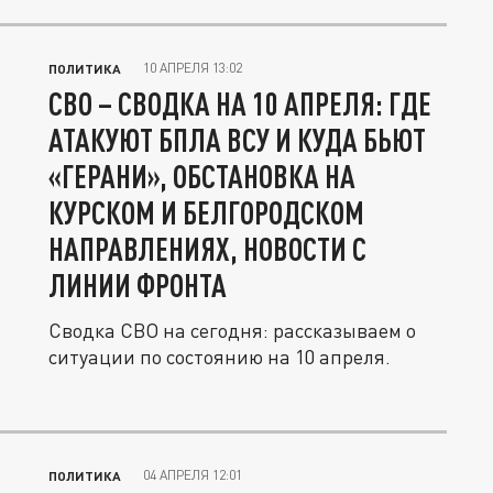
10 АПРЕЛЯ 13:02
ПОЛИТИКА
СВО – СВОДКА НА 10 АПРЕЛЯ: ГДЕ
АТАКУЮТ БПЛА ВСУ И КУДА БЬЮТ
«ГЕРАНИ», ОБСТАНОВКА НА
КУРСКОМ И БЕЛГОРОДСКОМ
НАПРАВЛЕНИЯХ, НОВОСТИ С
ЛИНИИ ФРОНТА
Сводка СВО на сегодня: рассказываем о
ситуации по состоянию на 10 апреля.
04 АПРЕЛЯ 12:01
ПОЛИТИКА