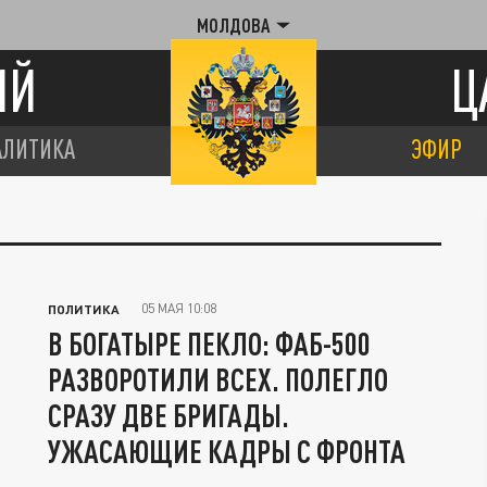
МОЛДОВА
ИЙ
Ц
АЛИТИКА
ЭФИР
05 МАЯ 10:08
ПОЛИТИКА
В БОГАТЫРЕ ПЕКЛО: ФАБ-500
РАЗВОРОТИЛИ ВСЕХ. ПОЛЕГЛО
СРАЗУ ДВЕ БРИГАДЫ.
УЖАСАЮЩИЕ КАДРЫ С ФРОНТА