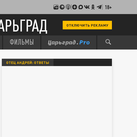
18+
АРЬГРАД
ОТКЛЮЧИТЬ РЕКЛАМУ
ФИЛЬМЫ
ОТЕЦ АНДРЕЙ: ОТВЕТЫ