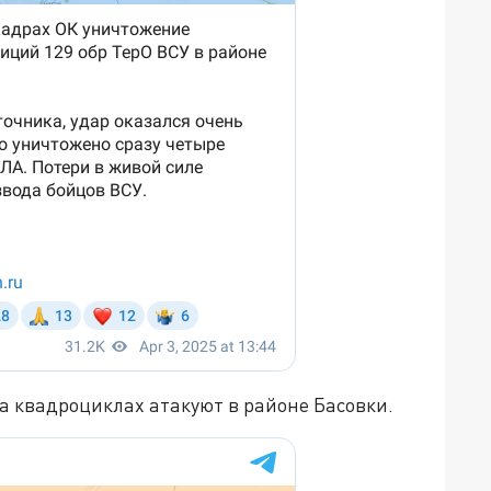
а квадроциклах атакуют в районе Басовки.