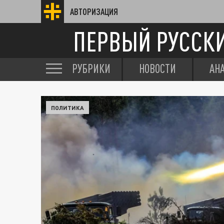
АВТОРИЗАЦИЯ
ПЕРВЫЙ РУССК
РУБРИКИ
НОВОСТИ
АН
ПОЛИТИКА