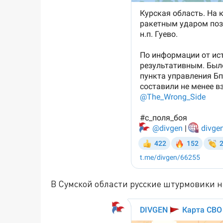
В Сумской области русские штурмовики н