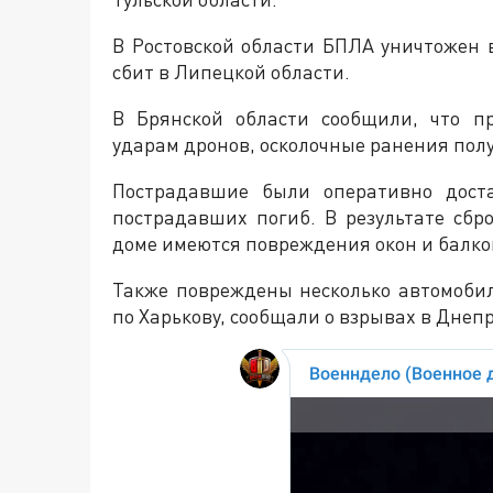
В Ростовской области БПЛА уничтожен 
сбит в Липецкой области.
В Брянской области сообщили, что п
ударам дронов, осколочные ранения пол
Пострадавшие были оперативно дост
пострадавших погиб. В результате сбр
доме имеются повреждения окон и балко
Также повреждены несколько автомоби
по Харькову, сообщали о взрывах в Днеп