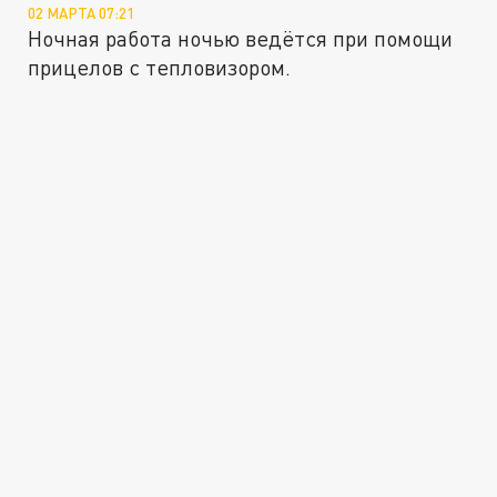
02 МАРТА 07:21
Ночная работа ночью ведётся при помощи
прицелов с тепловизором.