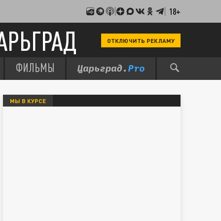
18+
АРЬГРАД
ОТКЛЮЧИТЬ РЕКЛАМУ
ФИЛЬМЫ
МЫ В КУРСЕ