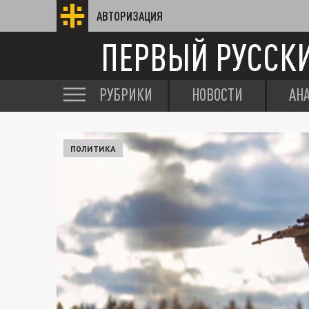
АВТОРИЗАЦИЯ
ПЕРВЫЙ РУССК
РУБРИКИ
НОВОСТИ
АН
ПОЛИТИКА