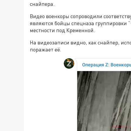
снайпера.
Видео военкоры сопроводили соответств
являются бойцы спецназа группировки “
местности под Кременной.
На видеозаписи видно, как снайпер, исп
поражает её.