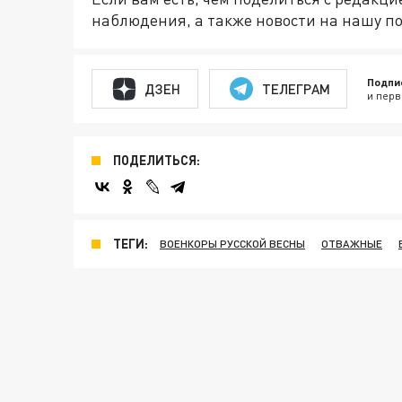
наблюдения, а также новости на нашу по
Подпи
ДЗЕН
ТЕЛЕГРАМ
и перв
ПОДЕЛИТЬСЯ:
ТЕГИ:
ВОЕНКОРЫ РУССКОЙ ВЕСНЫ
ОТВАЖНЫЕ