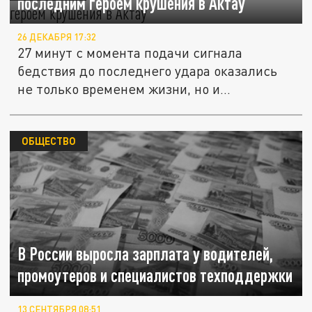
последним героем крушения в Актау
26 ДЕКАБРЯ 17:32
27 минут с момента подачи сигнала
бедствия до последнего удара оказались
не только временем жизни, но и...
ОБЩЕСТВО
В России выросла зарплата у водителей,
промоутеров и специалистов техподдержки
13 СЕНТЯБРЯ 08:51